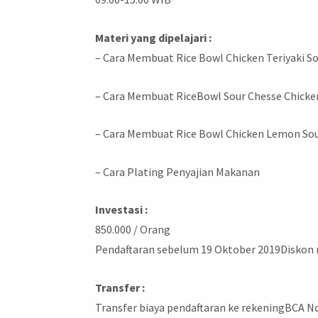
Materi yang dipelajari :
– Cara Membuat Rice Bowl Chicken Teriyaki S
– Cara Membuat RiceBowl Sour Chesse Chicke
– Cara Membuat Rice Bowl Chicken Lemon So
– Cara Plating Penyajian Makanan
Investasi :
850.000 / Orang
Pendaftaran sebelum 19 Oktober 2019Diskon 
Transfer :
Transfer biaya pendaftaran ke rekeningBCA N