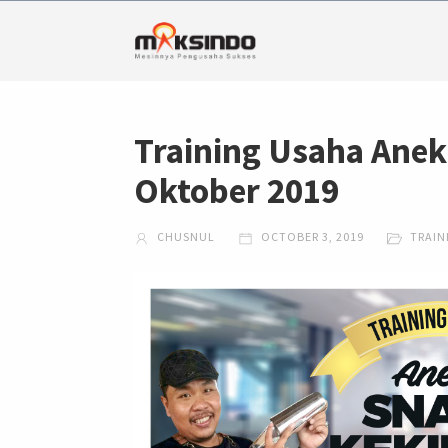
Training Usaha Anek
Oktober 2019
CHUSNUL
OCTOBER 3, 2019
TRAIN