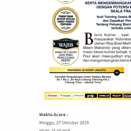
Waktu Acara :
Minggu, 27 Oktober 2019
09.00-15.00 WIB