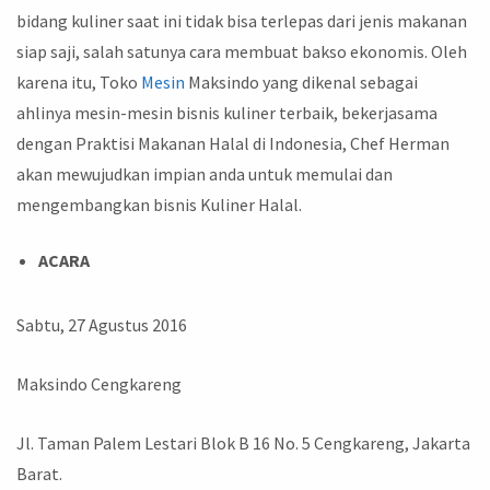
bidang kuliner saat ini tidak bisa terlepas dari jenis makanan
siap saji, salah satunya cara membuat bakso ekonomis. Oleh
karena itu, Toko
Mesin
Maksindo yang dikenal sebagai
ahlinya mesin-mesin bisnis kuliner terbaik, bekerjasama
dengan Praktisi Makanan Halal di Indonesia, Chef Herman
akan mewujudkan impian anda untuk memulai dan
mengembangkan bisnis Kuliner Halal.
ACARA
Sabtu, 27 Agustus 2016
Maksindo Cengkareng
Jl. Taman Palem Lestari Blok B 16 No. 5 Cengkareng, Jakarta
Barat.