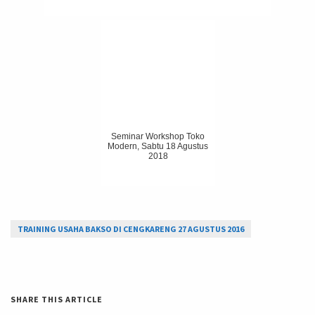
Seminar Workshop Toko
Modern, Sabtu 18 Agustus
2018
TRAINING USAHA BAKSO DI CENGKARENG 27 AGUSTUS 2016
SHARE THIS ARTICLE