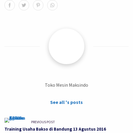
Toko Mesin Maksindo
See all 's posts
PREVIOUS POST
Training Usaha Bakso di Bandung 13 Agustus 2016