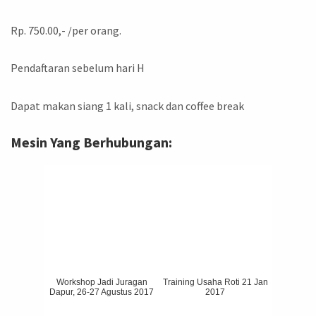
Rp. 750.00,- /per orang.
Pendaftaran sebelum hari H
Dapat makan siang 1 kali, snack dan coffee break
Mesin Yang Berhubungan:
Workshop Jadi Juragan
Training Usaha Roti 21 Jan
Dapur, 26-27 Agustus 2017
2017