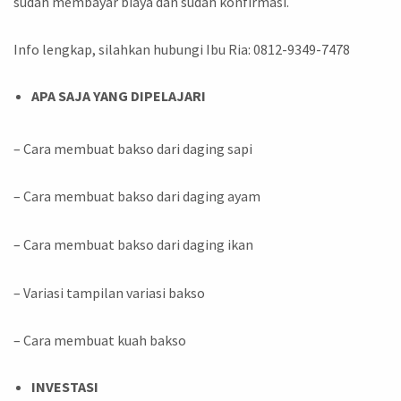
sudah membayar biaya dan sudah konfirmasi.
Info lengkap, silahkan hubungi Ibu Ria: 0812-9349-7478
APA SAJA YANG DIPELAJARI
– Cara membuat bakso dari daging sapi
– Cara membuat bakso dari daging ayam
– Cara membuat bakso dari daging ikan
– Variasi tampilan variasi bakso
– Cara membuat kuah bakso
INVESTASI