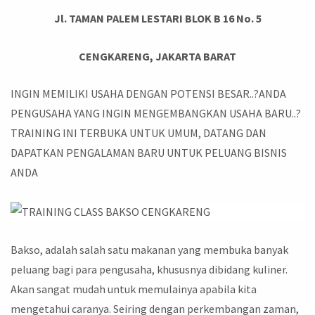
Jl. TAMAN PALEM LESTARI BLOK B 16 No. 5
CENGKARENG, JAKARTA BARAT
INGIN MEMILIKI USAHA DENGAN POTENSI BESAR..?ANDA
PENGUSAHA YANG INGIN MENGEMBANGKAN USAHA BARU..?
TRAINING INI TERBUKA UNTUK UMUM, DATANG DAN
DAPATKAN PENGALAMAN BARU UNTUK PELUANG BISNIS
ANDA
Bakso, adalah salah satu makanan yang membuka banyak
peluang bagi para pengusaha, khususnya dibidang kuliner.
Akan sangat mudah untuk memulainya apabila kita
mengetahui caranya. Seiring dengan perkembangan zaman,