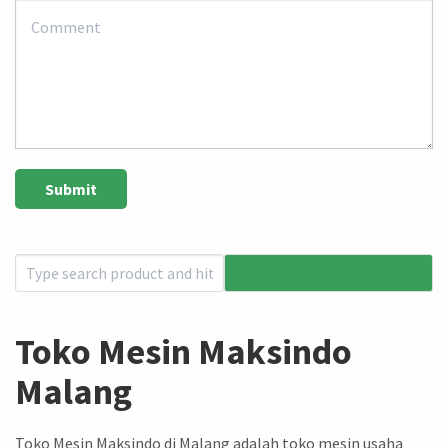
Toko Mesin Maksindo
Malang
Toko Mesin Maksindo di Malang adalah toko mesin usaha