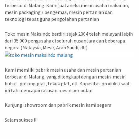
terbesar di Malang. Kami jual aneka mesin usaha makanan,
mesin packaging / pengemas, mesin pertanian dan
teknologi tepat guna pengolahan pertanian
Toko mesin Maksindo berdiri sejak 2004 telah melayani lebih
dari 35.000 pengusaha di seluruh nusantara dan beberapa
negara (Malaysia, Mesir, Arab Saudi, dll)
Kami memliki pabrik mesin usaha dan mesin pertanian
terbesar di Malang, yang dilengkapi dengan mesin-mesin
bubut, potong plat, tekuk plat, dll. Kapasitas produksi saat
ini tah mencapai ratusan mesin per bulan
Kunjungi showroom dan pabrik mesin kami segera
Salam sukses !!!