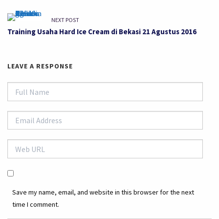
NEXT POST
Training Usaha Hard Ice Cream di Bekasi 21 Agustus 2016
LEAVE A RESPONSE
Save my name, email, and website in this browser for the next
time I comment.