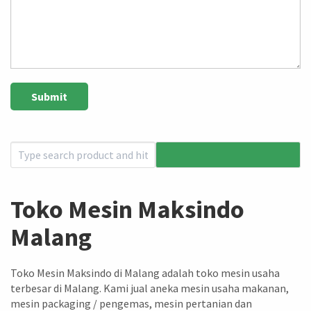
Toko Mesin Maksindo
Malang
Toko Mesin Maksindo di Malang adalah toko mesin usaha
terbesar di Malang. Kami jual aneka mesin usaha makanan,
mesin packaging / pengemas, mesin pertanian dan