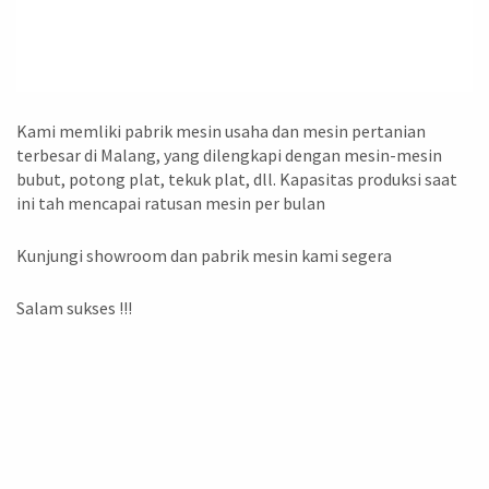
Kami memliki pabrik mesin usaha dan mesin pertanian
terbesar di Malang, yang dilengkapi dengan mesin-mesin
bubut, potong plat, tekuk plat, dll. Kapasitas produksi saat
ini tah mencapai ratusan mesin per bulan
Kunjungi showroom dan pabrik mesin kami segera
Salam sukses !!!