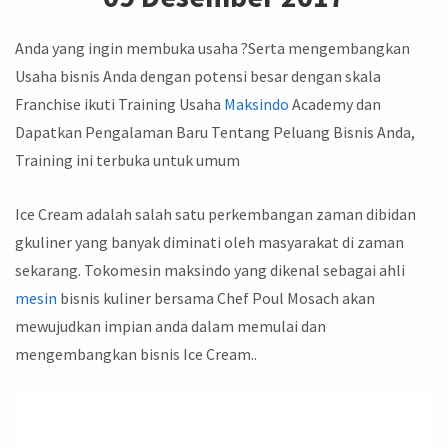
Anda yang ingin membuka usaha ?Serta mengembangkan
Usaha bisnis Anda dengan potensi besar dengan skala
Franchise ikuti Training Usaha
Maksindo
Academy dan
Dapatkan Pengalaman Baru Tentang Peluang Bisnis Anda,
Training ini terbuka untuk umum
Ice Cream adalah salah satu perkembangan zaman dibidan
gkuliner yang banyak diminati oleh masyarakat di zaman
sekarang. Tokomesin maksindo yang dikenal sebagai ahli
mesin
bisnis kuliner bersama Chef Poul Mosach akan
mewujudkan impian anda dalam memulai dan
mengembangkan bisnis Ice Cream..