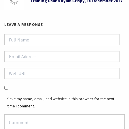
Training Usaha Ayam Crispy, 10 Desember 2017
LEAVE A RESPONSE
Save my name, email, and website in this browser for the next
time I comment.