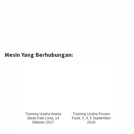
Mesin Yang Berhubungan:
Training Usaha Aneka
Training Usaha Frozen
Steak Kaki Lima, 14
Food, 3 ,4, 5 September
Oktober 2017
2018