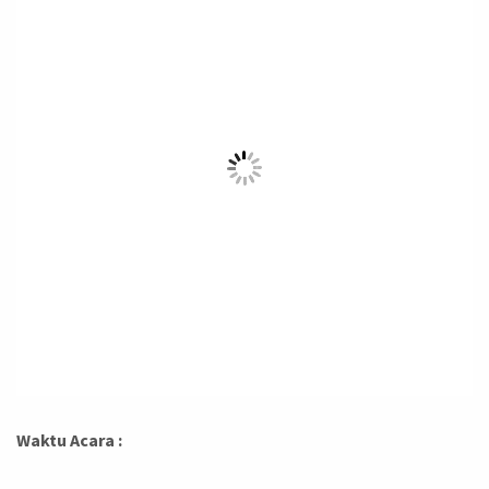
Waktu Acara :