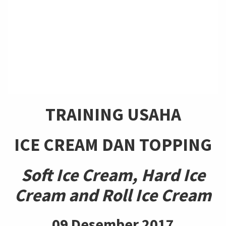
TRAINING USAHA
ICE CREAM
DAN TOPPING
Soft Ice Cream, Hard Ice
Cream and Roll Ice Cream
09 Desember 2017