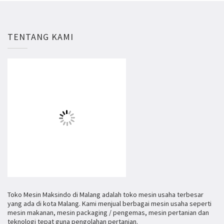
TENTANG KAMI
Toko Mesin Maksindo di Malang adalah toko mesin usaha terbesar
yang ada di kota Malang. Kami menjual berbagai mesin usaha seperti
mesin makanan, mesin packaging / pengemas, mesin pertanian dan
teknologi tepat guna pengolahan pertanian.