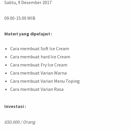
Sabtu, 9 Desember 2017
09.00-15.00 WIB
Materi yang dipelajari :
Cara membuat Soft Ice Cream
Cara membuat hard Ice Cream
Cara membuat Fry Ice Cream
Cara membuat Varian Warna
Cara membuat Varian Menu Toping
Cara membuat Varian Rasa
Investasi :
650.000 / Orang