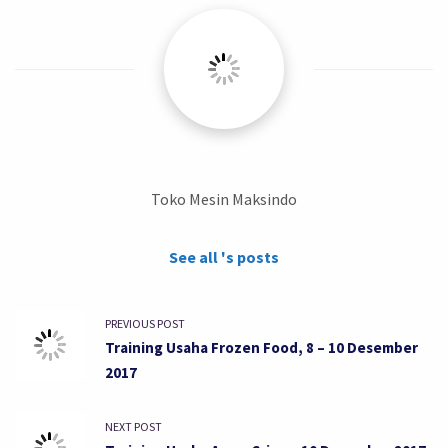
Toko Mesin Maksindo
See all 's posts
PREVIOUS POST
Training Usaha Frozen Food, 8 – 10 Desember
2017
NEXT POST