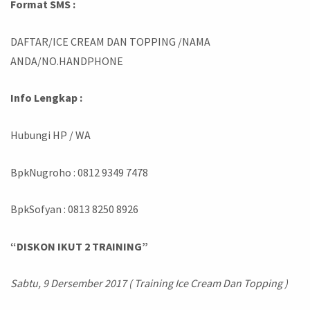
Format SMS :
DAFTAR/ICE CREAM DAN TOPPING /NAMA
ANDA/NO.HANDPHONE
Info Lengkap :
Hubungi HP / WA
BpkNugroho : 0812 9349 7478
BpkSofyan : 0813 8250 8926
“DISKON IKUT 2 TRAINING”
Sabtu, 9 Dersember 2017 ( Training Ice Cream Dan Topping )