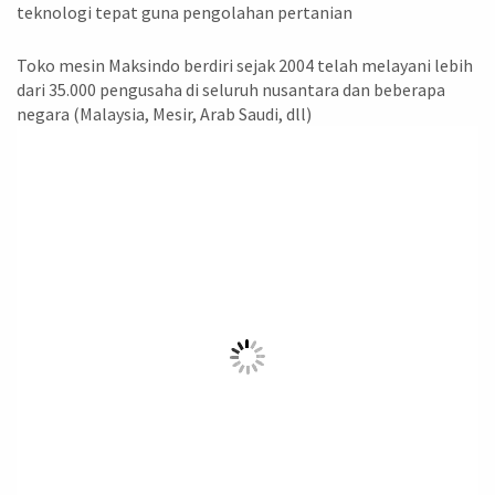
teknologi tepat guna pengolahan pertanian
Toko mesin Maksindo berdiri sejak 2004 telah melayani lebih
dari 35.000 pengusaha di seluruh nusantara dan beberapa
negara (Malaysia, Mesir, Arab Saudi, dll)