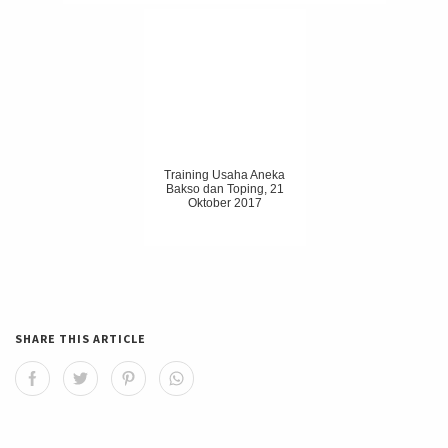
Training Usaha Aneka
Bakso dan Toping, 21
Oktober 2017
SHARE THIS ARTICLE