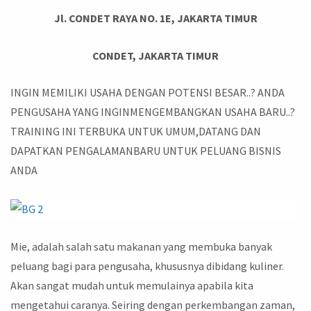
Jl. CONDET RAYA NO. 1E, JAKARTA TIMUR
CONDET, JAKARTA TIMUR
INGIN MEMILIKI USAHA DENGAN POTENSI BESAR..? ANDA
PENGUSAHA YANG INGINMENGEMBANGKAN USAHA BARU..?
TRAINING INI TERBUKA UNTUK UMUM,DATANG DAN
DAPATKAN PENGALAMANBARU UNTUK PELUANG BISNIS
ANDA
Mie, adalah salah satu makanan yang membuka banyak
peluang bagi para pengusaha, khususnya dibidang kuliner.
Akan sangat mudah untuk memulainya apabila kita
mengetahui caranya. Seiring dengan perkembangan zaman,