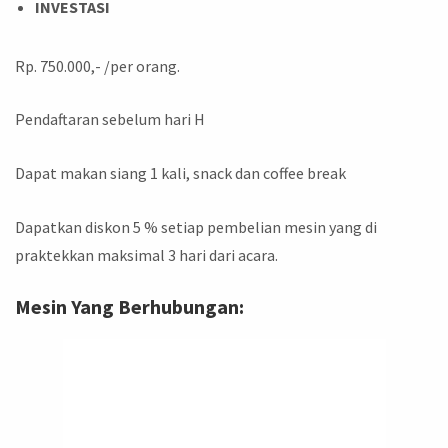
INVESTASI
Rp. 750.000,- /per orang.
Pendaftaran sebelum hari H
Dapat makan siang 1 kali, snack dan coffee break
Dapatkan diskon 5 % setiap pembelian mesin yang di
praktekkan maksimal 3 hari dari acara.
Mesin Yang Berhubungan: