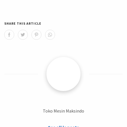
SHARE THIS ARTICLE
Toko Mesin Maksindo