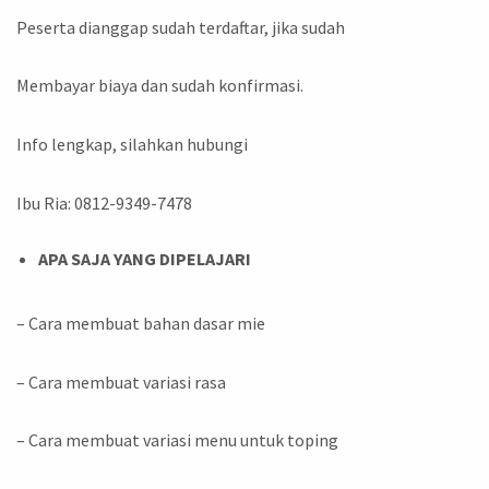
Peserta dianggap sudah terdaftar, jika sudah
Membayar biaya dan sudah konfirmasi.
Info lengkap, silahkan hubungi
Ibu Ria: 0812-9349-7478
APA SAJA YANG DIPELAJARI
– Cara membuat bahan dasar mie
– Cara membuat variasi rasa
– Cara membuat variasi menu untuk toping