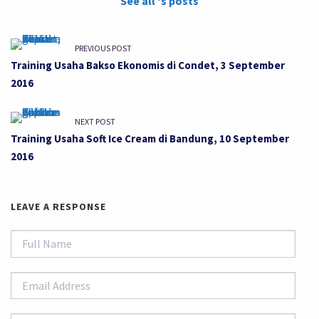
See all 's posts
PREVIOUS POST
Training Usaha Bakso Ekonomis di Condet, 3 September
2016
NEXT POST
Training Usaha Soft Ice Cream di Bandung, 10 September
2016
LEAVE A RESPONSE