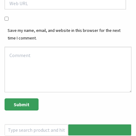
Save my name, email, and website in this browser for the next
time I comment.