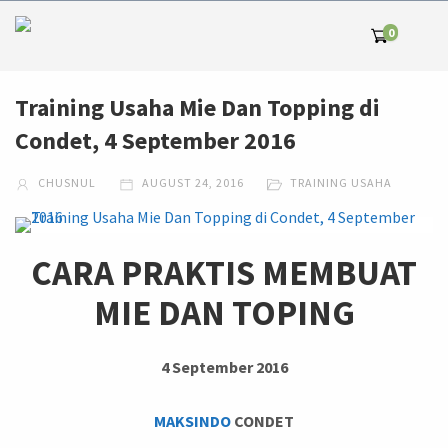
0
Training Usaha Mie Dan Topping di
Condet, 4 September 2016
CHUSNUL
AUGUST 24, 2016
TRAINING USAHA
CARA PRAKTIS MEMBUAT
MIE DAN TOPING
4 September 2016
MAKSINDO
CONDET