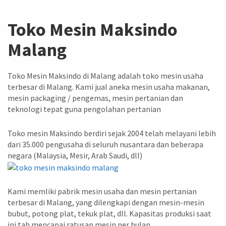
Toko Mesin Maksindo
Malang
Toko Mesin Maksindo di Malang adalah toko mesin usaha
terbesar di Malang. Kami jual aneka mesin usaha makanan,
mesin packaging / pengemas, mesin pertanian dan
teknologi tepat guna pengolahan pertanian
Toko mesin Maksindo berdiri sejak 2004 telah melayani lebih
dari 35.000 pengusaha di seluruh nusantara dan beberapa
negara (Malaysia, Mesir, Arab Saudi, dll)
Kami memliki pabrik mesin usaha dan mesin pertanian
terbesar di Malang, yang dilengkapi dengan mesin-mesin
bubut, potong plat, tekuk plat, dll. Kapasitas produksi saat
ini tah mencapai ratusan mesin per bulan