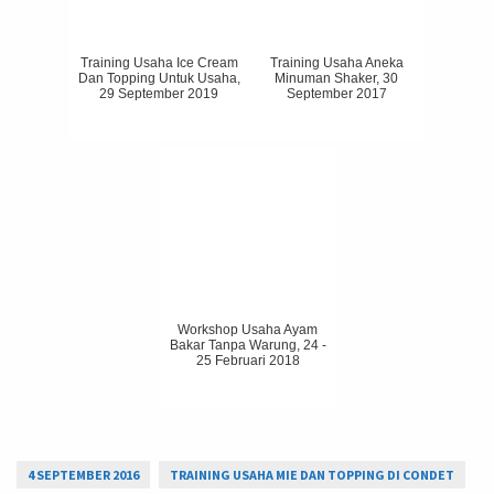
Training Usaha Ice Cream
Training Usaha Aneka
Dan Topping Untuk Usaha,
Minuman Shaker, 30
29 September 2019
September 2017
Workshop Usaha Ayam
Bakar Tanpa Warung, 24 -
25 Februari 2018
4 SEPTEMBER 2016
TRAINING USAHA MIE DAN TOPPING DI CONDET