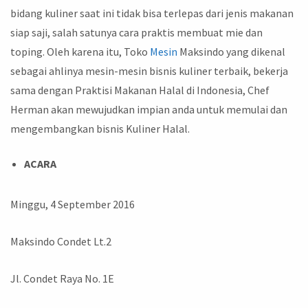
bidang kuliner saat ini tidak bisa terlepas dari jenis makanan
siap saji, salah satunya cara praktis membuat mie dan
toping. Oleh karena itu, Toko
Mesin
Maksindo yang dikenal
sebagai ahlinya mesin-mesin bisnis kuliner terbaik, bekerja
sama dengan Praktisi Makanan Halal di Indonesia, Chef
Herman akan mewujudkan impian anda untuk memulai dan
mengembangkan bisnis Kuliner Halal.
ACARA
Minggu, 4 September 2016
Maksindo Condet Lt.2
Jl. Condet Raya No. 1E