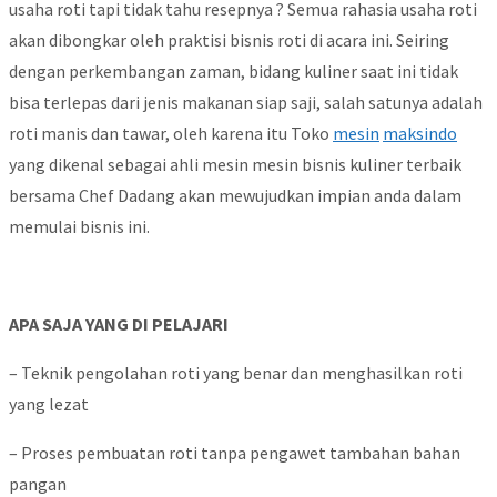
usaha roti tapi tidak tahu resepnya ? Semua rahasia usaha roti
akan dibongkar oleh praktisi bisnis roti di acara ini. Seiring
dengan perkembangan zaman, bidang kuliner saat ini tidak
bisa terlepas dari jenis makanan siap saji, salah satunya adalah
roti manis dan tawar, oleh karena itu Toko
mesin
maksindo
yang dikenal sebagai ahli mesin mesin bisnis kuliner terbaik
bersama Chef Dadang akan mewujudkan impian anda dalam
memulai bisnis ini.
APA SAJA YANG DI PELAJARI
– Teknik pengolahan roti yang benar dan menghasilkan roti
yang lezat
– Proses pembuatan roti tanpa pengawet tambahan bahan
pangan