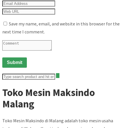
Save my name, email, and website in this browser for the
next time I comment.
Toko Mesin Maksindo
Malang
Toko Mesin Maksindo di Malang adalah toko mesin usaha