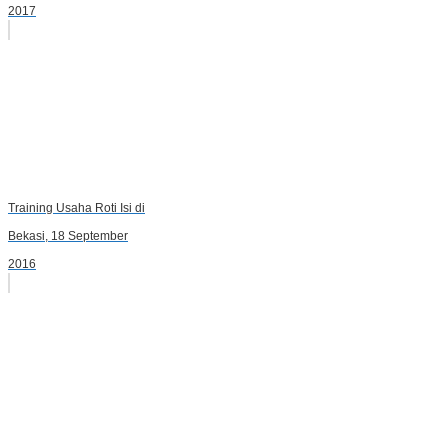
2017
Training Usaha Roti Isi di
Bekasi, 18 September
2016