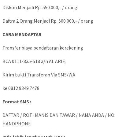
Diskon Menjadi Rp. 550.000,- / orang
Daftra 2 Orang Menjadi Rp. 500.000,- / orang
CARA MENDAFTAR
Transfer biaya pendaftaran kerekening
BCA 0111-835-518 a/n AL ARIF,
Kirim bukti Transferan Via SMS/WA
ke 0812 9349 7478
Format SMS :
DAFTAR / ROTI MANIS DAN TAWAR / NAMA ANDA / NO.
HANDPHONE