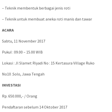
– Teknik membentuk berbagai jenis roti
– Teknik untuk membuat aneka roti manis dan tawar
ACARA
Sabtu, 11 November 2017
Pukul : 09.00 – 15.00 WIB
Lokasi : Jl Slamet Riyadi No : 15 Kertasura Village Ruko
No10 .Solo, Jawa Tengah
INVESTASI
Rp. 650.000,- / Orang
Pendaftaran sebelum 14 Oktober 2017