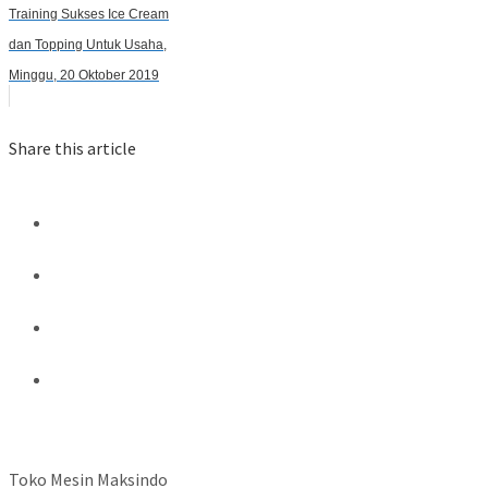
Training Sukses Ice Cream
dan Topping Untuk Usaha,
Minggu, 20 Oktober 2019
Share this article
Toko Mesin Maksindo