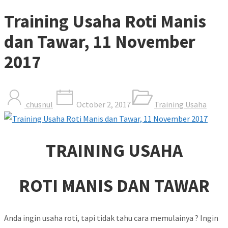
Training Usaha Roti Manis
dan Tawar, 11 November
2017
chusnul
October 2, 2017
Training Usaha
TRAINING USAHA
ROTI MANIS DAN TAWAR
Anda ingin usaha roti, tapi tidak tahu cara memulainya ? Ingin