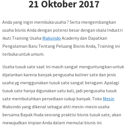
21 Oktober 2017
Anda yang ingin membuka usaha ? Serta mengembangkan
usaha bisnis Anda dengan potensi besar dengan skala Industri
ikuti Training Usaha
Maksindo
Academy dan Dapatkan
Pengalaman Baru Tentang Peluang Bisnis Anda, Training ini
terbuka untuk umum.
Usaha tusuk sate saat ini masih sangat menguntungkan untuk
dijalankan karena banyak pengusaha kuliner sate dan jenis
usaha yg menggunakan tusuk sate sangat beragam. Apalagi
tusuk sate hanya digunakan satu kali, jadi pengusaha tusuk
sate membutuhkan persediaan cukup banyak. Toko
Mesin
Maksindo yang dikenal sebagai ahli mesin-mesin usaha
bersama Bapak Huda seorang praktisi bisnis tusuk sate, akan
mewujudkan impian Anda dalam memulai bisnis ini.