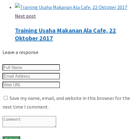
Next post
Training Usaha Makanan Ala Cafe, 22
Oktober 2017
Leave a response
Save my name, email, and website in this browser for the
next time I comment.