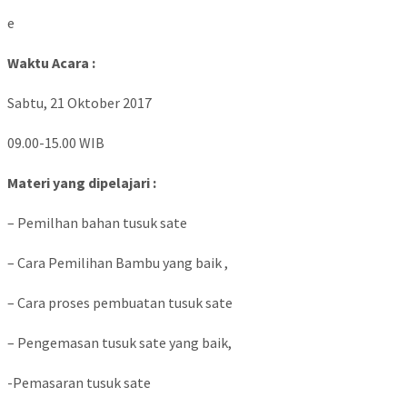
e
Waktu Acara :
Sabtu, 21 Oktober 2017
09.00-15.00 WIB
Materi yang dipelajari :
– Pemilhan bahan tusuk sate
– Cara Pemilihan Bambu yang baik ,
– Cara proses pembuatan tusuk sate
– Pengemasan tusuk sate yang baik,
-Pemasaran tusuk sate