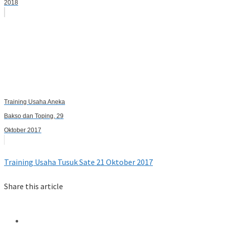
2018
Training Usaha Aneka
Bakso dan Toping, 29
Oktober 2017
Training Usaha Tusuk Sate 21 Oktober 2017
Share this article