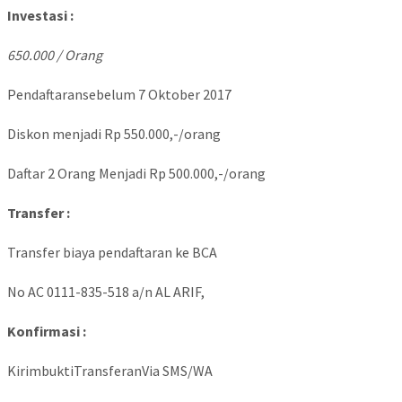
Investasi :
650.000 / Orang
Pendaftaransebelum 7 Oktober 2017
Diskon menjadi Rp 550.000,-/orang
Daftar 2 Orang Menjadi Rp 500.000,-/orang
Transfer :
Transfer biaya pendaftaran ke BCA
No AC 0111-835-518 a/n AL ARIF,
Konfirmasi :
KirimbuktiTransferanVia SMS/WA