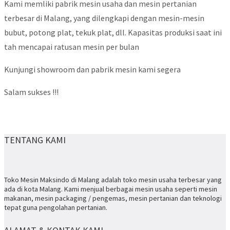
Kami memliki pabrik mesin usaha dan mesin pertanian
terbesar di Malang, yang dilengkapi dengan mesin-mesin
bubut, potong plat, tekuk plat, dll. Kapasitas produksi saat ini
tah mencapai ratusan mesin per bulan
Kunjungi showroom dan pabrik mesin kami segera
Salam sukses !!!
TENTANG KAMI
Toko Mesin Maksindo di Malang adalah toko mesin usaha terbesar yang
ada di kota Malang. Kami menjual berbagai mesin usaha seperti mesin
makanan, mesin packaging / pengemas, mesin pertanian dan teknologi
tepat guna pengolahan pertanian.