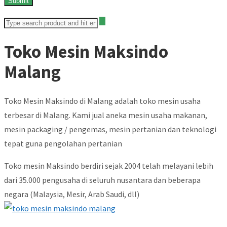
Toko Mesin Maksindo
Malang
Toko Mesin Maksindo di Malang adalah toko mesin usaha
terbesar di Malang. Kami jual aneka mesin usaha makanan,
mesin packaging / pengemas, mesin pertanian dan teknologi
tepat guna pengolahan pertanian
Toko mesin Maksindo berdiri sejak 2004 telah melayani lebih
dari 35.000 pengusaha di seluruh nusantara dan beberapa
negara (Malaysia, Mesir, Arab Saudi, dll)