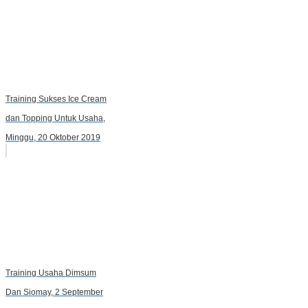
Training Sukses Ice Cream
dan Topping Untuk Usaha,
Minggu, 20 Oktober 2019
Training Usaha Dimsum
Dan Siomay, 2 September