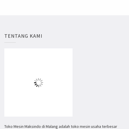
TENTANG KAMI
Toko Mesin Maksindo di Malang adalah toko mesin usaha terbesar