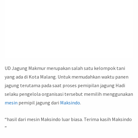
UD Jagung Makmur merupakan salah satu kelompok tani
yang ada di Kota Malang. Untuk memudahkan waktu panen
jagung terutama pada saat proses pemipilan jagung Hadi
selaku pengelola organisasi tersebut memilih menggunakan
mesin
pemipil jagung dari
Maksindo
.
“hasil dari mesin Maksindo luar biasa. Terima kasih Maksindo
”