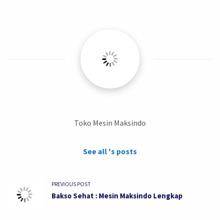
Toko Mesin Maksindo
See all 's posts
PREVIOUS POST
Bakso Sehat : Mesin Maksindo Lengkap