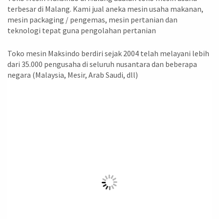
terbesar di Malang. Kami jual aneka mesin usaha makanan,
mesin packaging / pengemas, mesin pertanian dan
teknologi tepat guna pengolahan pertanian
Toko mesin Maksindo berdiri sejak 2004 telah melayani lebih
dari 35.000 pengusaha di seluruh nusantara dan beberapa
negara (Malaysia, Mesir, Arab Saudi, dll)