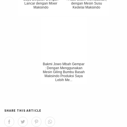
Lancar dengan Mixer
dengan Mesin Susu
Maksindo
Kedelai Maksindo
Bakmi Jowo Mbah Gempar
: Dengan Menggunakan
Mesin Giling Bumbu Basah
Maksindo Produksi Saya
Lebih Me...
SHARE THIS ARTICLE