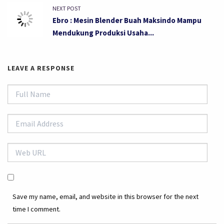
NEXT POST
Ebro : Mesin Blender Buah Maksindo Mampu
Mendukung Produksi Usaha...
LEAVE A RESPONSE
Save my name, email, and website in this browser for the next
time I comment.