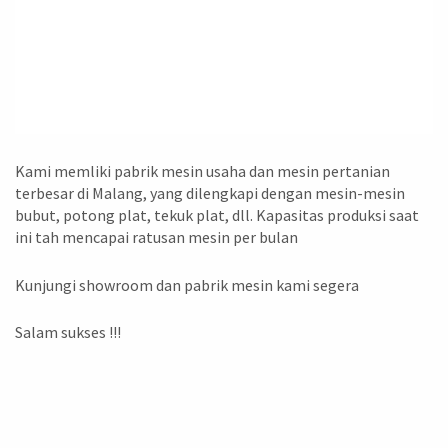
Kami memliki pabrik mesin usaha dan mesin pertanian
terbesar di Malang, yang dilengkapi dengan mesin-mesin
bubut, potong plat, tekuk plat, dll. Kapasitas produksi saat
ini tah mencapai ratusan mesin per bulan
Kunjungi showroom dan pabrik mesin kami segera
Salam sukses !!!