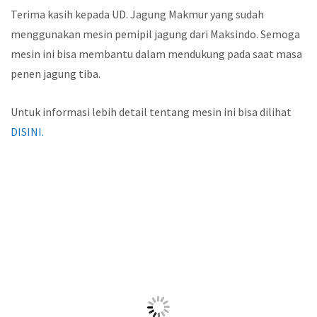
Terima kasih kepada UD. Jagung Makmur yang sudah
menggunakan mesin pemipil jagung dari Maksindo. Semoga
mesin ini bisa membantu dalam mendukung pada saat masa
penen jagung tiba.
Untuk informasi lebih detail tentang mesin ini bisa dilihat
DISINI.