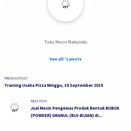
Toko Mesin Maksindo
See all 's posts
PREVIOUS POST
Training Usaha Pizza Minggu, 30 September 2018
NEXT POST
Jual Mesin Pengemas Produk Bentuk BUBUK
(POWDER) GRANUL (BIJI-BIJIAN) di...