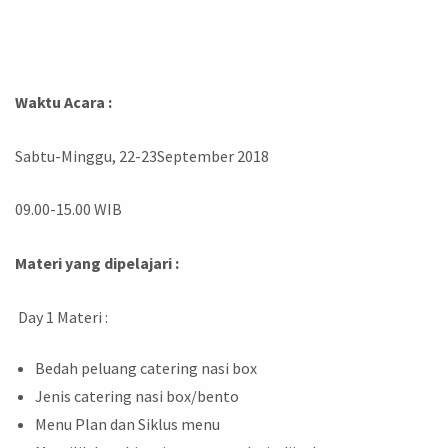
Waktu Acara :
Sabtu-Minggu, 22-23September 2018
09.00-15.00 WIB
Materi yang dipelajari :
Day 1 Materi :
Bedah peluang catering nasi box
Jenis catering nasi box/bento
Menu Plan dan Siklus menu