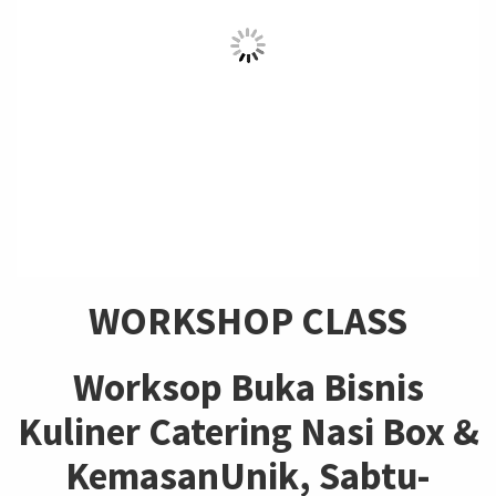
WORKSHOP CLASS
Worksop Buka Bisnis
Kuliner Catering Nasi Box &
KemasanUnik, Sabtu-