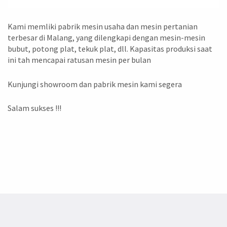
Kami memliki pabrik mesin usaha dan mesin pertanian
terbesar di Malang, yang dilengkapi dengan mesin-mesin
bubut, potong plat, tekuk plat, dll. Kapasitas produksi saat
ini tah mencapai ratusan mesin per bulan
Kunjungi showroom dan pabrik mesin kami segera
Salam sukses !!!