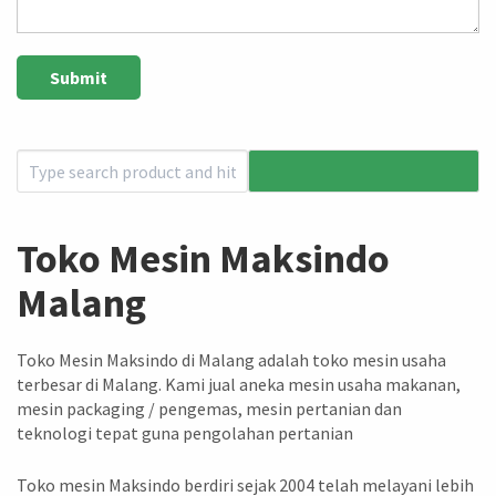
Toko Mesin Maksindo
Malang
Toko Mesin Maksindo di Malang adalah toko mesin usaha
terbesar di Malang. Kami jual aneka mesin usaha makanan,
mesin packaging / pengemas, mesin pertanian dan
teknologi tepat guna pengolahan pertanian
Toko mesin Maksindo berdiri sejak 2004 telah melayani lebih