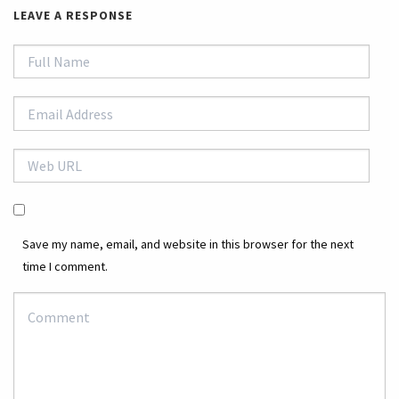
LEAVE A RESPONSE
Save my name, email, and website in this browser for the next
time I comment.