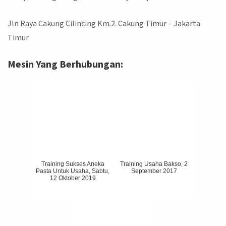
Jln Raya Cakung Cilincing Km.2. Cakung Timur – Jakarta
Timur
Mesin Yang Berhubungan:
Training Sukses Aneka
Training Usaha Bakso, 2
Pasta Untuk Usaha, Sabtu,
September 2017
12 Oktober 2019