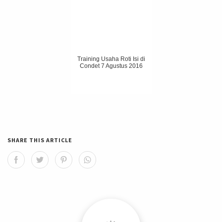
Training Usaha Roti Isi di
Condet 7 Agustus 2016
SHARE THIS ARTICLE