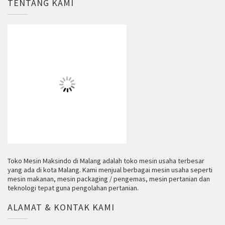
TENTANG KAMI
Toko Mesin Maksindo di Malang adalah toko mesin usaha terbesar
yang ada di kota Malang. Kami menjual berbagai mesin usaha seperti
mesin makanan, mesin packaging / pengemas, mesin pertanian dan
teknologi tepat guna pengolahan pertanian.
ALAMAT & KONTAK KAMI