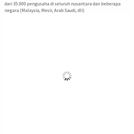
dari 35.000 pengusaha di seluruh nusantara dan beberapa
negara (Malaysia, Mesir, Arab Saudi, dll)