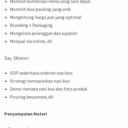
Memilih kombinasi menu yang laris dijual
Memilih box/packing yang unik
Menghitung harga jual yang optimal
Branding + Packaging
Mengelola pelanggan dan supplier
Menjual via online, dll
Day 2Materi :
SOP sederhana orderan nasi box
Strategi memasarkan nasi box
Demo menata nasi box dan foto produk
Posting kesosmed, dll
Penyampaian Materi