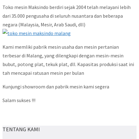
Toko mesin Maksindo berdiri sejak 2004 telah melayani lebih
dari 35.000 pengusaha di seluruh nusantara dan beberapa
negara (Malaysia, Mesir, Arab Saudi, dll)
Kami memliki pabrik mesin usaha dan mesin pertanian
terbesar di Malang, yang dilengkapi dengan mesin-mesin
bubut, potong plat, tekuk plat, dll. Kapasitas produksi saat ini
tah mencapai ratusan mesin per bulan
Kunjungi showroom dan pabrik mesin kami segera
Salam sukses !!!
TENTANG KAMI