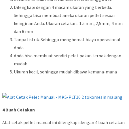
Dilengkapi dengan 4 macam ukuran yang berbeda.
Sehingga bisa membuat aneka ukuran pellet sesuai
keinginan Anda. Ukuran cetakan : 1.5 mm, 2,5mm, 4 mm
dan 6 mm
Tanpa listrik. Sehingga menghemat biaya operasional
Anda
Anda bisa membuat sendiri pelet pakan ternak dengan
mudah
Ukuran kecil, sehingga mudah dibawa kemana-mana
4 Buah Cetakan
Alat cetak pellet manual ini dilengkapi dengan 4 buah cetakan