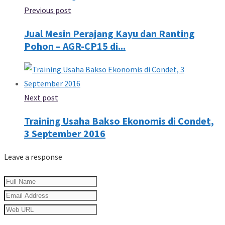
Previous post
Jual Mesin Perajang Kayu dan Ranting
Pohon – AGR-CP15 di...
Next post
Training Usaha Bakso Ekonomis di Condet,
3 September 2016
Leave a response