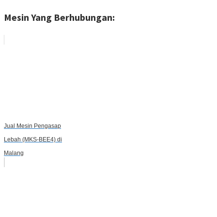
Mesin Yang Berhubungan:
Jual Mesin Pengasap
Lebah (MKS-BEE4) di
Malang