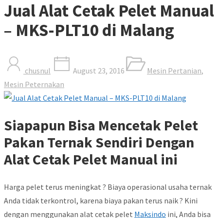
Jual Alat Cetak Pelet Manual
– MKS-PLT10 di Malang
chusnul
August 23, 2016
Mesin Pertanian
,
Mesin Peternakan
Siapapun Bisa Mencetak Pelet
Pakan Ternak Sendiri Dengan
Alat Cetak Pelet Manual ini
Harga pelet terus meningkat ? Biaya operasional usaha ternak
Anda tidak terkontrol, karena biaya pakan terus naik ? Kini
dengan menggunakan alat cetak pelet
Maksindo
ini, Anda bisa