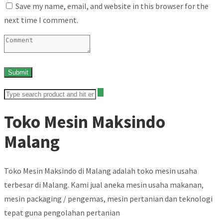
Save my name, email, and website in this browser for the
next time I comment.
Toko Mesin Maksindo
Malang
Toko Mesin Maksindo di Malang adalah toko mesin usaha
terbesar di Malang. Kami jual aneka mesin usaha makanan,
mesin packaging / pengemas, mesin pertanian dan teknologi
tepat guna pengolahan pertanian