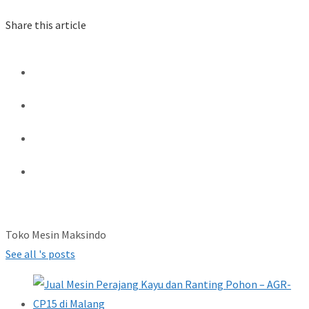
Share this article
Toko Mesin Maksindo
See all 's posts