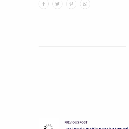
PREVIOUS POST