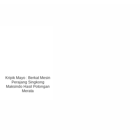
Kripik Mayo : Berkat Mesin
Perajang Singkong
Maksindo Hasil Potongan
Merata