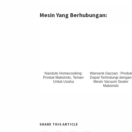
Mesin Yang Berhubungan:
Nanduto Homecooking:
Waroenk Gacoan : Produk
Produk Maksindo, Teman
Dapat Terlindungi dengan
Untuk Usaha
Mesin Vacuum Sealer
Maksindo
SHARE THIS ARTICLE