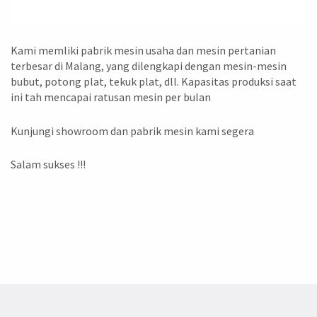
Kami memliki pabrik mesin usaha dan mesin pertanian
terbesar di Malang, yang dilengkapi dengan mesin-mesin
bubut, potong plat, tekuk plat, dll. Kapasitas produksi saat
ini tah mencapai ratusan mesin per bulan
Kunjungi showroom dan pabrik mesin kami segera
Salam sukses !!!