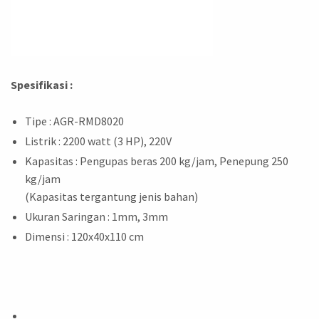
Spesifikasi :
Tipe : AGR-RMD8020
Listrik : 2200 watt (3 HP), 220V
Kapasitas : Pengupas beras 200 kg/jam, Penepung 250
kg/jam
(Kapasitas tergantung jenis bahan)
Ukuran Saringan : 1mm, 3mm
Dimensi : 120x40x110 cm