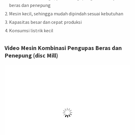
beras dan penepung
Mesin kecil, sehingga mudah dipindah sesuai kebutuhan
Kapasitas besar dan cepat produksi
Konsumsi listrik kecil
Video Mesin Kombinasi Pengupas Beras dan
Penepung (disc Mill)