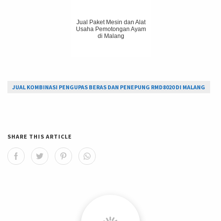
Jual Paket Mesin dan Alat
Usaha Pemotongan Ayam
di Malang
JUAL KOMBINASI PENGUPAS BERAS DAN PENEPUNG RMD8020 DI MALANG
SHARE THIS ARTICLE