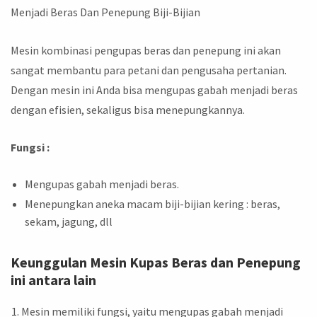
Menjadi Beras Dan Penepung Biji-Bijian
Mesin kombinasi pengupas beras dan penepung ini akan
sangat membantu para petani dan pengusaha pertanian.
Dengan mesin ini Anda bisa mengupas gabah menjadi beras
dengan efisien, sekaligus bisa menepungkannya.
Fungsi :
Mengupas gabah menjadi beras.
Menepungkan aneka macam biji-bijian kering : beras,
sekam, jagung, dll
Keunggulan Mesin Kupas Beras dan Penepung
ini antara lain
Mesin memiliki fungsi, yaitu mengupas gabah menjadi