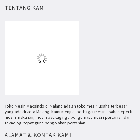
TENTANG KAMI
Toko Mesin Maksindo di Malang adalah toko mesin usaha terbesar
yang ada di kota Malang. Kami menjual berbagai mesin usaha seperti
mesin makanan, mesin packaging / pengemas, mesin pertanian dan
teknologi tepat guna pengolahan pertanian.
ALAMAT & KONTAK KAMI