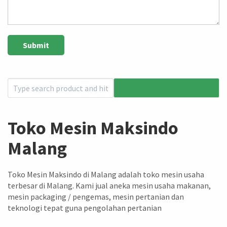
Toko Mesin Maksindo
Malang
Toko Mesin Maksindo di Malang adalah toko mesin usaha
terbesar di Malang. Kami jual aneka mesin usaha makanan,
mesin packaging / pengemas, mesin pertanian dan
teknologi tepat guna pengolahan pertanian