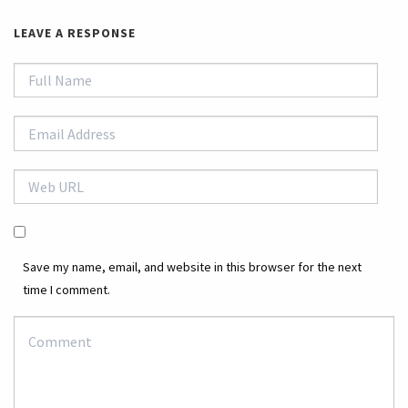
LEAVE A RESPONSE
Save my name, email, and website in this browser for the next
time I comment.