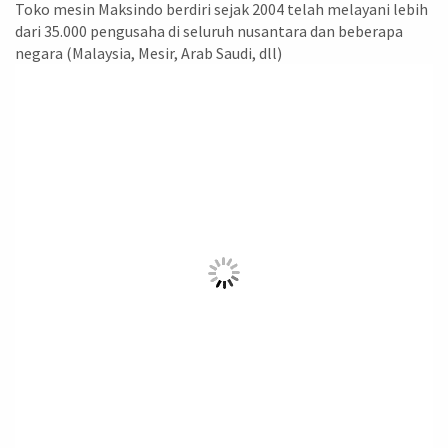
Toko mesin Maksindo berdiri sejak 2004 telah melayani lebih
dari 35.000 pengusaha di seluruh nusantara dan beberapa
negara (Malaysia, Mesir, Arab Saudi, dll)