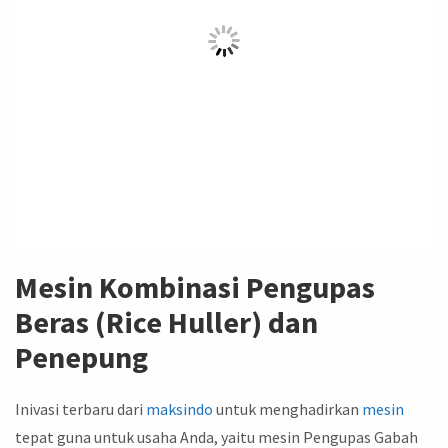
Mesin Kombinasi Pengupas
Beras (Rice Huller) dan
Penepung
Inivasi terbaru dari
maksindo
untuk menghadirkan
mesin
tepat guna untuk usaha Anda, yaitu mesin Pengupas Gabah