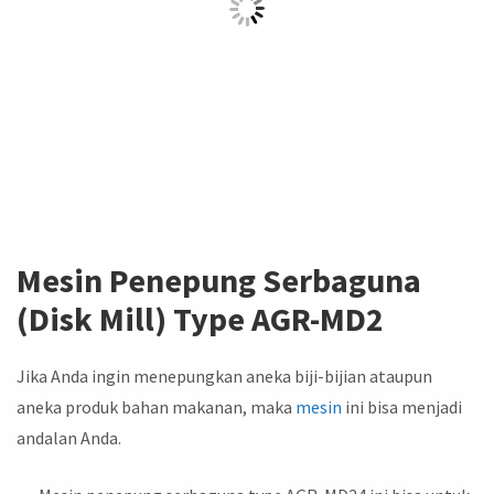
Mesin Penepung Serbaguna
(Disk Mill) Type AGR-MD2
Jika Anda ingin menepungkan aneka biji-bijian ataupun
aneka produk bahan makanan, maka
mesin
ini bisa menjadi
andalan Anda.