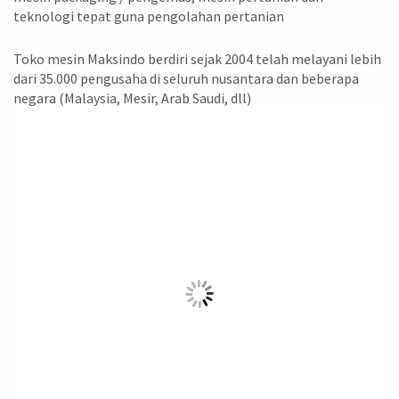
teknologi tepat guna pengolahan pertanian
Toko mesin Maksindo berdiri sejak 2004 telah melayani lebih
dari 35.000 pengusaha di seluruh nusantara dan beberapa
negara (Malaysia, Mesir, Arab Saudi, dll)