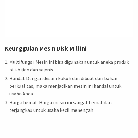
Keunggulan Mesin Disk Mill ini
Multifungsi. Mesin ini bisa digunakan untuk aneka produk
biji-bijian dan sejenis
Handal. Dengan desain kokoh dan dibuat dari bahan
berkualitas, maka menjadikan mesin ini handal untuk
usaha Anda
Harga hemat. Harga mesin ini sangat hemat dan
terjangkau untuk usaha kecil menengah