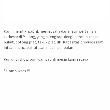
Kami memliki pabrik mesin usaha dan mesin pertanian
terbesar di Malang, yang dilengkapi dengan mesin-mesin
bubut, potong plat, tekuk plat, dll. Kapasitas produksi saat
ini tah mencapai ratusan mesin per bulan
Kunjungi showroom dan pabrik mesin kami segera
Salam sukses !!!