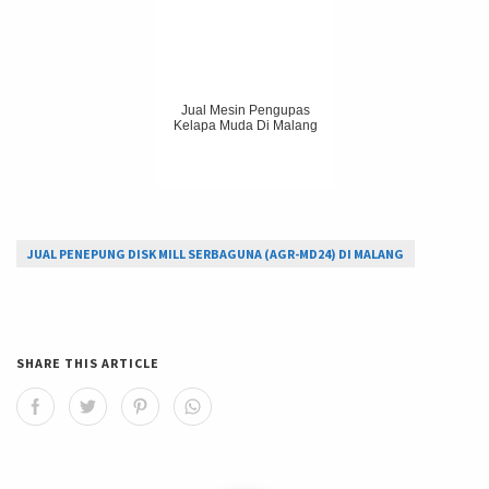
Jual Mesin Pengupas
Kelapa Muda Di Malang
JUAL PENEPUNG DISK MILL SERBAGUNA (AGR-MD24) DI MALANG
SHARE THIS ARTICLE