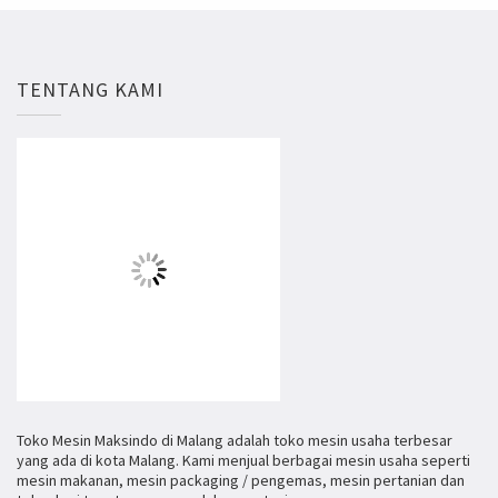
TENTANG KAMI
Toko Mesin Maksindo di Malang adalah toko mesin usaha terbesar
yang ada di kota Malang. Kami menjual berbagai mesin usaha seperti
mesin makanan, mesin packaging / pengemas, mesin pertanian dan