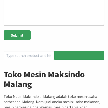
Toko Mesin Maksindo
Malang
Toko Mesin Maksindo di Malang adalah toko mesin usaha
terbesar di Malang. Kami jual aneka mesin usaha makanan,
mesin packaging / pengemas, mesin pertanian dan