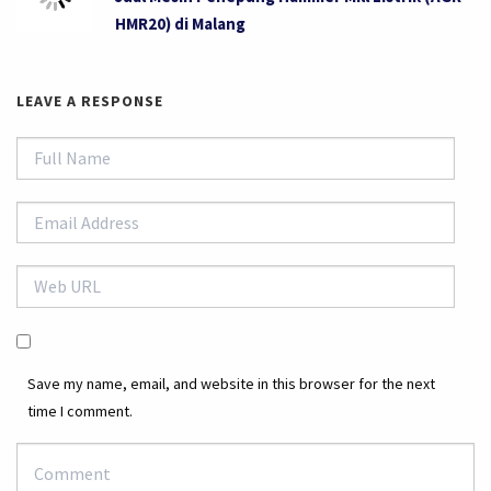
HMR20) di Malang
LEAVE A RESPONSE
Save my name, email, and website in this browser for the next
time I comment.