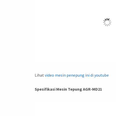
Lihat
video mesin penepung ini di youtube
Spesifikasi Mesin Tepung AGR-MD21