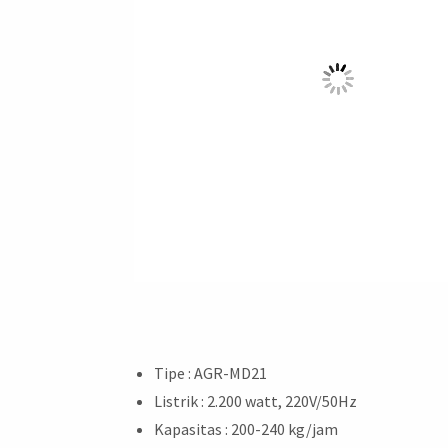
Tipe : AGR-MD21
Listrik : 2.200 watt, 220V/50Hz
Kapasitas : 200-240 kg/jam