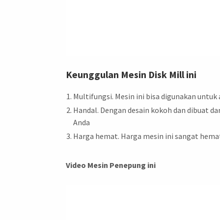
Keunggulan Mesin Disk Mill ini
Multifungsi. Mesin ini bisa digunakan untuk 
Handal. Dengan desain kokoh dan dibuat da
Anda
Harga hemat. Harga mesin ini sangat hema
Video Mesin Penepung ini