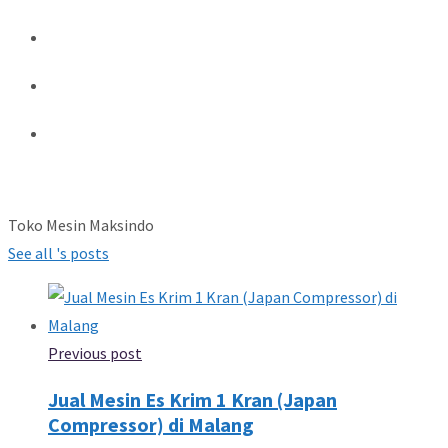
Toko Mesin Maksindo
See all 's posts
Previous post
Jual Mesin Es Krim 1 Kran (Japan
Compressor) di Malang