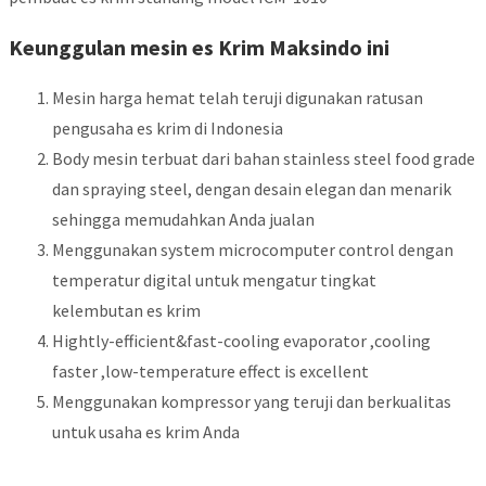
Keunggulan mesin es Krim Maksindo ini
Mesin harga hemat telah teruji digunakan ratusan
pengusaha es krim di Indonesia
Body mesin terbuat dari bahan stainless steel food grade
dan spraying steel, dengan desain elegan dan menarik
sehingga memudahkan Anda jualan
Menggunakan system microcomputer control dengan
temperatur digital untuk mengatur tingkat
kelembutan es krim
Hightly-efficient&fast-cooling evaporator ,cooling
faster ,low-temperature effect is excellent
Menggunakan kompressor yang teruji dan berkualitas
untuk usaha es krim Anda