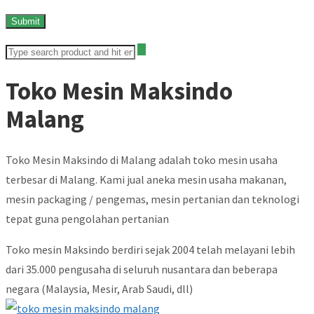
Toko Mesin Maksindo
Malang
Toko Mesin Maksindo di Malang adalah toko mesin usaha
terbesar di Malang. Kami jual aneka mesin usaha makanan,
mesin packaging / pengemas, mesin pertanian dan teknologi
tepat guna pengolahan pertanian
Toko mesin Maksindo berdiri sejak 2004 telah melayani lebih
dari 35.000 pengusaha di seluruh nusantara dan beberapa
negara (Malaysia, Mesir, Arab Saudi, dll)