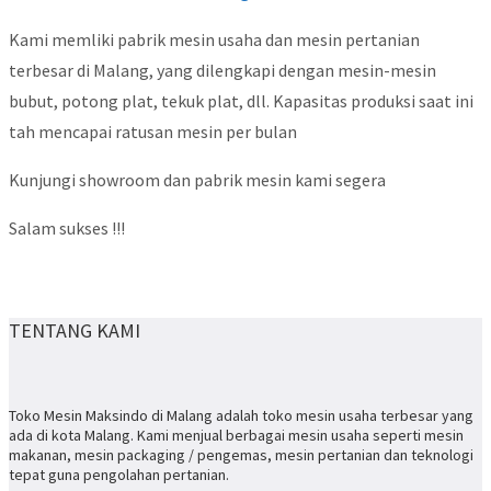
Kami memliki pabrik mesin usaha dan mesin pertanian
terbesar di Malang, yang dilengkapi dengan mesin-mesin
bubut, potong plat, tekuk plat, dll. Kapasitas produksi saat ini
tah mencapai ratusan mesin per bulan
Kunjungi showroom dan pabrik mesin kami segera
Salam sukses !!!
TENTANG KAMI
Toko Mesin Maksindo di Malang adalah toko mesin usaha terbesar yang
ada di kota Malang. Kami menjual berbagai mesin usaha seperti mesin
makanan, mesin packaging / pengemas, mesin pertanian dan teknologi
tepat guna pengolahan pertanian.