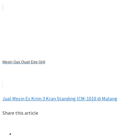
Mesin Gas Quail Egg Grill
Jual Mesin Es Krim 3 Kran Standing ICM-1010 di Malang
Share this article