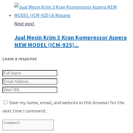
Next post
Jual Mesin Krim 3 Kran Kompressor Aspera
NEW MODEL (ICM-925)...
Leave a response
Save my name, email, and website in this browser for the
next time I comment.