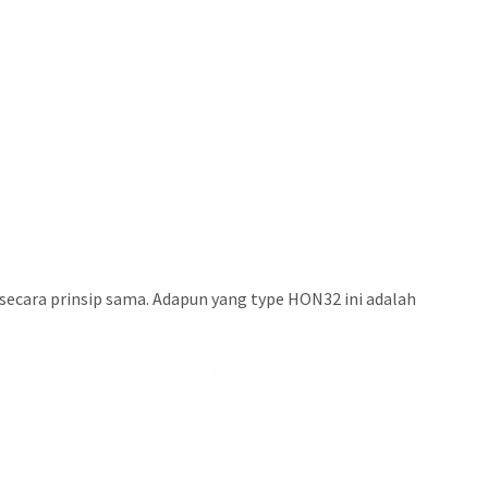
 secara prinsip sama. Adapun yang type HON32 ini adalah