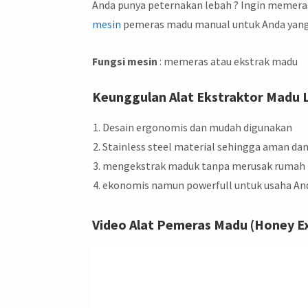
Anda punya peternakan lebah ? Ingin memeras 
mesin
pemeras madu manual untuk Anda yan
Fungsi mesin
: memeras atau ekstrak madu
Keunggulan Alat Ekstraktor Madu L
Desain ergonomis dan mudah digunakan
Stainless steel material sehingga aman dan
mengekstrak maduk tanpa merusak rumah le
ekonomis namun powerfull untuk usaha An
Video Alat Pemeras Madu (Honey E