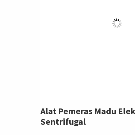
Alat Pemeras Madu Elek
Sentrifugal