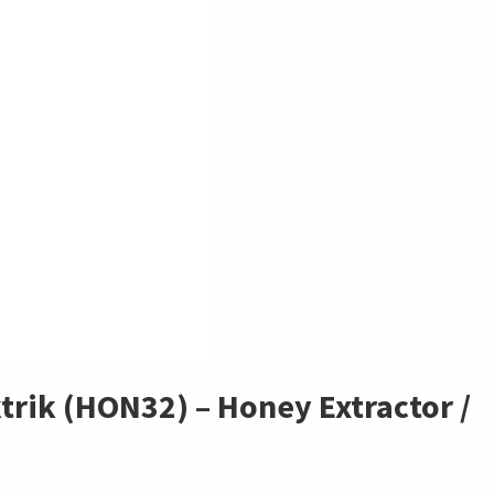
trik (HON32) – Honey Extractor /