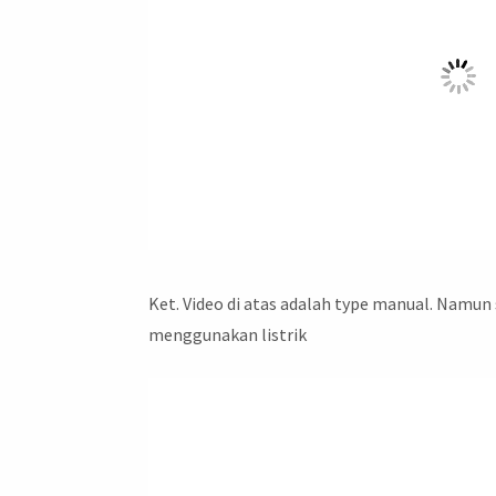
Ket. Video di atas adalah type manual. Namun
menggunakan listrik