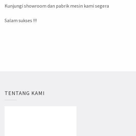
Kunjungi showroom dan pabrik mesin kami segera
Salam sukses !!!
TENTANG KAMI