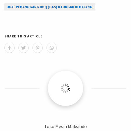
JUAL PEMANGGANG BBQ (GAS) 8 TUNGKU DI MALANG
SHARE THIS ARTICLE
Toko Mesin Maksindo