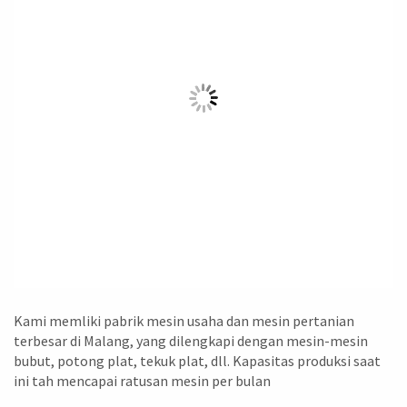
Kami memliki pabrik mesin usaha dan mesin pertanian
terbesar di Malang, yang dilengkapi dengan mesin-mesin
bubut, potong plat, tekuk plat, dll. Kapasitas produksi saat
ini tah mencapai ratusan mesin per bulan