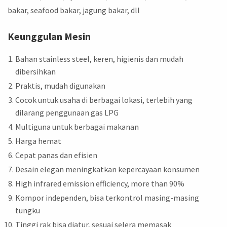
bakar, seafood bakar, jagung bakar, dll
Keunggulan Mesin
Bahan stainless steel, keren, higienis dan mudah
dibersihkan
Praktis, mudah digunakan
Cocok untuk usaha di berbagai lokasi, terlebih yang
dilarang penggunaan gas LPG
Multiguna untuk berbagai makanan
Harga hemat
Cepat panas dan efisien
Desain elegan meningkatkan kepercayaan konsumen
High infrared emission efficiency, more than 90%
Kompor independen, bisa terkontrol masing-masing
tungku
Tinggi rak bisa diatur, sesuai selera memasak