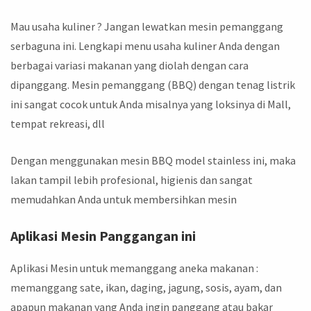
Mau usaha kuliner ? Jangan lewatkan mesin pemanggang
serbaguna ini. Lengkapi menu usaha kuliner Anda dengan
berbagai variasi makanan yang diolah dengan cara
dipanggang. Mesin pemanggang (BBQ) dengan tenag listrik
ini sangat cocok untuk Anda misalnya yang loksinya di Mall,
tempat rekreasi, dll
Dengan menggunakan mesin BBQ model stainless ini, maka
lakan tampil lebih profesional, higienis dan sangat
memudahkan Anda untuk membersihkan mesin
Aplikasi Mesin Panggangan ini
Aplikasi Mesin untuk memanggang aneka makanan :
memanggang sate, ikan, daging, jagung, sosis, ayam, dan
apapun makanan yang Anda ingin panggang atau bakar