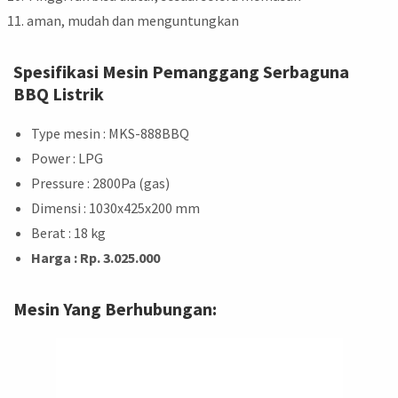
aman, mudah dan menguntungkan
Spesifikasi Mesin Pemanggang Serbaguna
BBQ Listrik
Type mesin : MKS-888BBQ
Power : LPG
Pressure : 2800Pa (gas)
Dimensi : 1030x425x200 mm
Berat : 18 kg
Harga : Rp. 3.025.000
Mesin Yang Berhubungan: