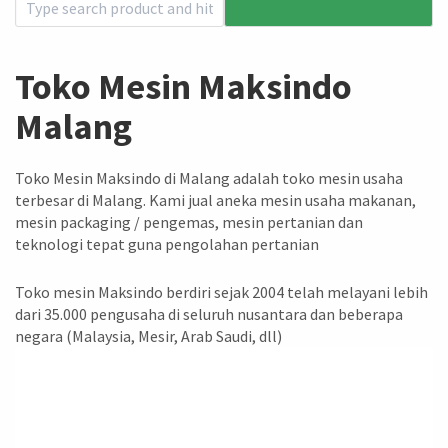
Toko Mesin Maksindo
Malang
Toko Mesin Maksindo di Malang adalah toko mesin usaha
terbesar di Malang. Kami jual aneka mesin usaha makanan,
mesin packaging / pengemas, mesin pertanian dan
teknologi tepat guna pengolahan pertanian
Toko mesin Maksindo berdiri sejak 2004 telah melayani lebih
dari 35.000 pengusaha di seluruh nusantara dan beberapa
negara (Malaysia, Mesir, Arab Saudi, dll)