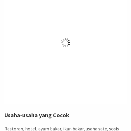
Usaha-usaha yang Cocok
Restoran, hotel, ayam bakar, ikan bakar, usaha sate, sosis