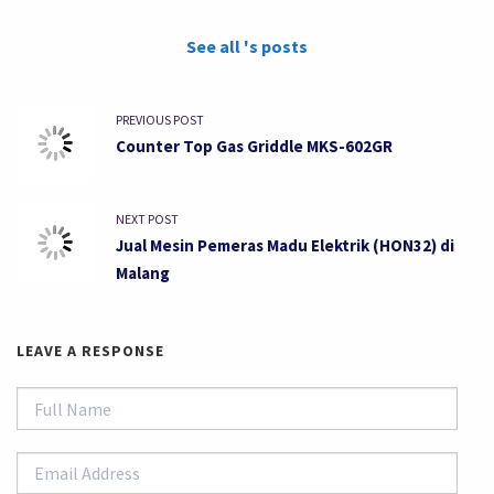
See all 's posts
PREVIOUS POST
Counter Top Gas Griddle MKS-602GR
NEXT POST
Jual Mesin Pemeras Madu Elektrik (HON32) di
Malang
LEAVE A RESPONSE