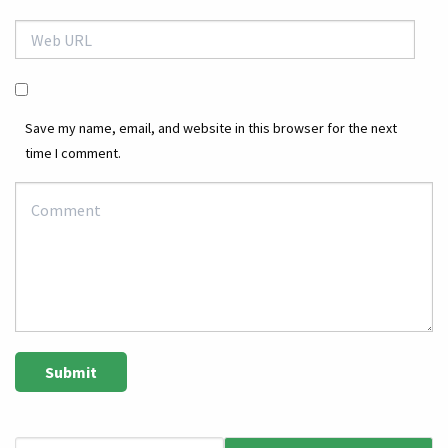
Save my name, email, and website in this browser for the next
time I comment.