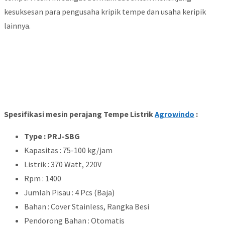
kesuksesan para pengusaha kripik tempe dan usaha keripik
lainnya.
Spesifikasi mesin perajang Tempe Listrik
Agrowindo
:
Type : PRJ-SBG
Kapasitas : 75-100 kg/jam
Listrik : 370 Watt, 220V
Rpm : 1400
Jumlah Pisau : 4 Pcs (Baja)
Bahan : Cover Stainless, Rangka Besi
Pendorong Bahan : Otomatis