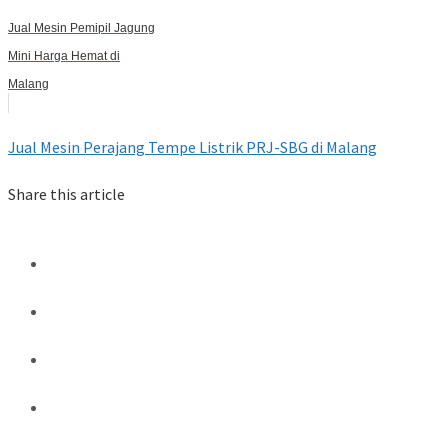
Jual Mesin Pemipil Jagung
Mini Harga Hemat di
Malang
Jual Mesin Perajang Tempe Listrik PRJ-SBG di Malang
Share this article