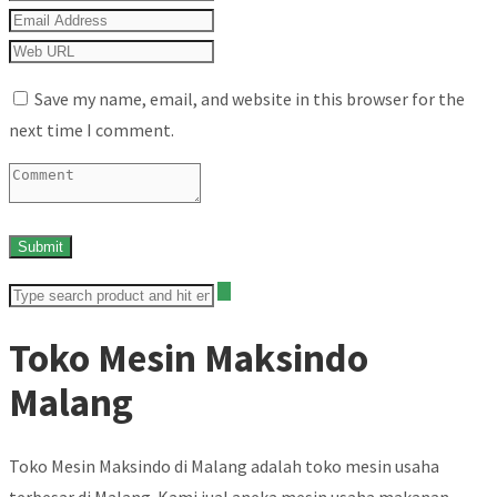
Save my name, email, and website in this browser for the
next time I comment.
Toko Mesin Maksindo
Malang
Toko Mesin Maksindo di Malang adalah toko mesin usaha