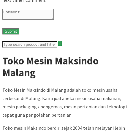
Toko Mesin Maksindo
Malang
Toko Mesin Maksindo di Malang adalah toko mesin usaha
terbesar di Malang. Kami jual aneka mesin usaha makanan,
mesin packaging / pengemas, mesin pertanian dan teknologi
tepat guna pengolahan pertanian
Toko mesin Maksindo berdiri sejak 2004 telah melayani lebih