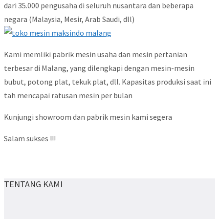
dari 35.000 pengusaha di seluruh nusantara dan beberapa
negara (Malaysia, Mesir, Arab Saudi, dll)
Kami memliki pabrik mesin usaha dan mesin pertanian
terbesar di Malang, yang dilengkapi dengan mesin-mesin
bubut, potong plat, tekuk plat, dll. Kapasitas produksi saat ini
tah mencapai ratusan mesin per bulan
Kunjungi showroom dan pabrik mesin kami segera
Salam sukses !!!
TENTANG KAMI