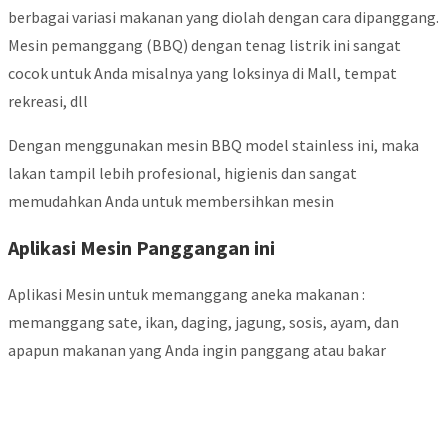
berbagai variasi makanan yang diolah dengan cara dipanggang.
Mesin pemanggang (BBQ) dengan tenag listrik ini sangat
cocok untuk Anda misalnya yang loksinya di Mall, tempat
rekreasi, dll
Dengan menggunakan mesin BBQ model stainless ini, maka
lakan tampil lebih profesional, higienis dan sangat
memudahkan Anda untuk membersihkan mesin
Aplikasi Mesin Panggangan ini
Aplikasi Mesin untuk memanggang aneka makanan :
memanggang sate, ikan, daging, jagung, sosis, ayam, dan
apapun makanan yang Anda ingin panggang atau bakar