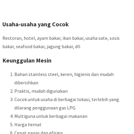
Usaha-usaha yang Cocok
Restoran, hotel, ayam bakar, ikan bakar, usaha sate, sosis
bakar, seafood bakar, jagung bakar, dll
Keunggulan Mesin
Bahan stainless steel, keren, higienis dan mudah
dibersihkan
Praktis, mudah digunakan
Cocok untuk usaha di berbagai lokasi, terlebih yang
dilarang penggunaan gas LPG
Multiguna untuk berbagai makanan
Harga hemat
Cepat panas dan efisien