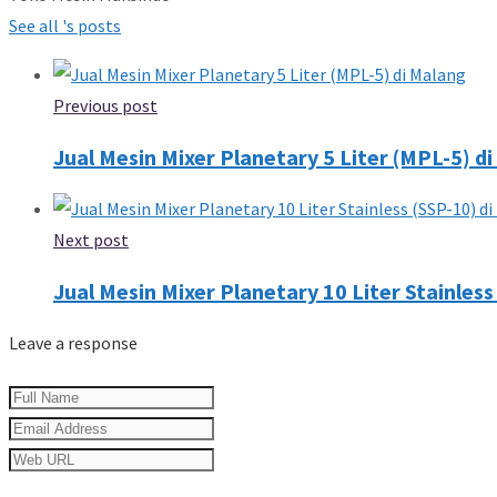
See all 's posts
Previous post
Jual Mesin Mixer Planetary 5 Liter (MPL-5) d
Next post
Jual Mesin Mixer Planetary 10 Liter Stainless
Leave a response