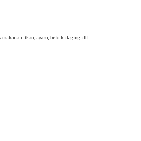
akanan : ikan, ayam, bebek, daging, dll