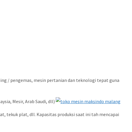
ging / pengemas, mesin pertanian dan teknologi tepat guna
sia, Mesir, Arab Saudi, dll)
 tekuk plat, dll. Kapasitas produksi saat ini tah mencapai