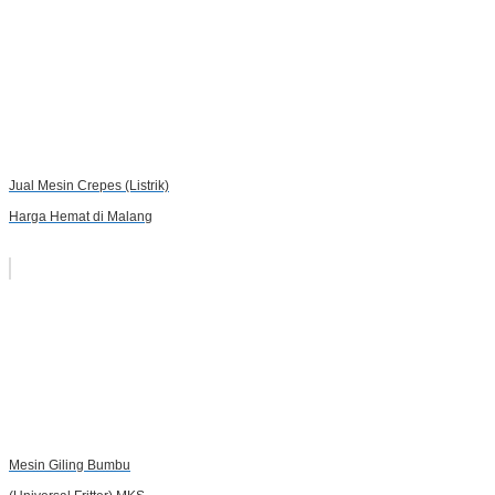
Jual Mesin Crepes (Listrik)
Harga Hemat di Malang
Mesin Giling Bumbu