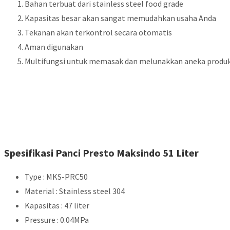
Bahan terbuat dari stainless steel food grade
Kapasitas besar akan sangat memudahkan usaha Anda
Tekanan akan terkontrol secara otomatis
Aman digunakan
Multifungsi untuk memasak dan melunakkan aneka produk m
Spesifikasi Panci Presto Maksindo 51 Liter
Type : MKS-PRC50
Material : Stainless steel 304
Kapasitas : 47 liter
Pressure : 0.04MPa