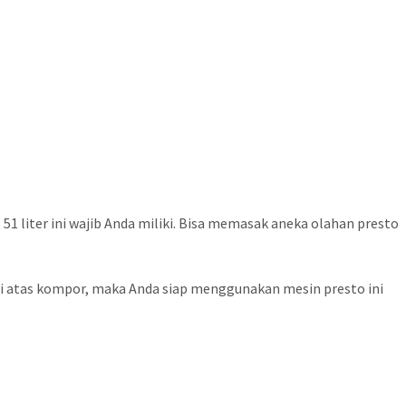
 51 liter ini wajib Anda miliki. Bisa memasak aneka olahan presto
 di atas kompor, maka Anda siap menggunakan mesin presto ini