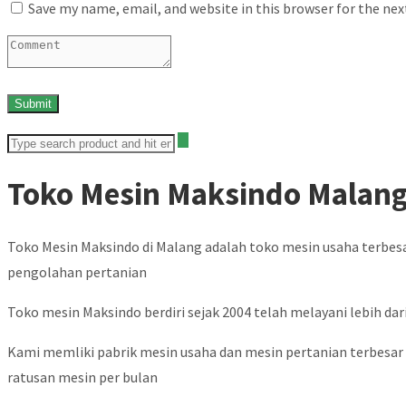
Save my name, email, and website in this browser for the ne
Toko Mesin Maksindo Malan
Toko Mesin Maksindo di Malang adalah toko mesin usaha terbes
pengolahan pertanian
Toko mesin Maksindo berdiri sejak 2004 telah melayani lebih dari
Kami memliki pabrik mesin usaha dan mesin pertanian terbesar d
ratusan mesin per bulan