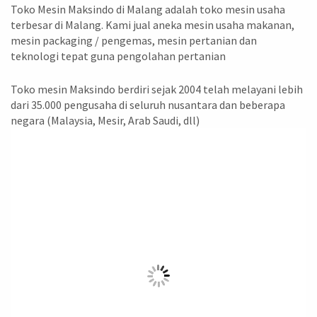
Toko Mesin Maksindo di Malang adalah toko mesin usaha
terbesar di Malang. Kami jual aneka mesin usaha makanan,
mesin packaging / pengemas, mesin pertanian dan
teknologi tepat guna pengolahan pertanian
Toko mesin Maksindo berdiri sejak 2004 telah melayani lebih
dari 35.000 pengusaha di seluruh nusantara dan beberapa
negara (Malaysia, Mesir, Arab Saudi, dll)