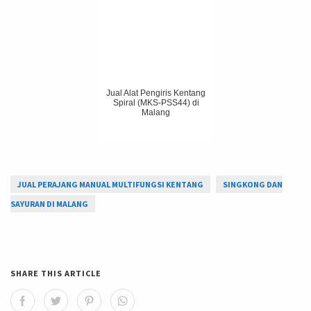
Jual Alat Pengiris Kentang
Spiral (MKS-PSS44) di
Malang
JUAL PERAJANG MANUAL MULTIFUNGSI KENTANG
SINGKONG DAN
SAYURAN DI MALANG
SHARE THIS ARTICLE