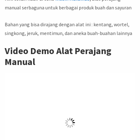
manual serbaguna untuk berbagai produk buah dan sayuran
Bahan yang bisa dirajang dengan alat ini : kentang, wortel,
singkong, jeruk, mentimun, dan aneka buah-buahan lainnya
Video Demo Alat Perajang
Manual