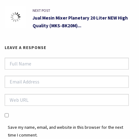
NEXT POST
Jual Mesin Mixer Planetary 20 Liter NEW High
Quality (MKS-BK20M)...
LEAVE A RESPONSE
Save my name, email, and website in this browser for the next
time I comment.