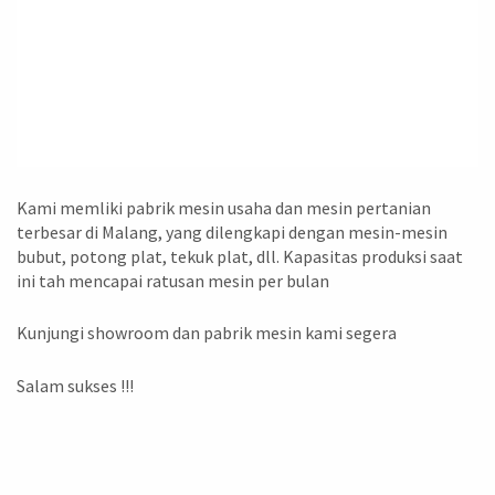
Kami memliki pabrik mesin usaha dan mesin pertanian
terbesar di Malang, yang dilengkapi dengan mesin-mesin
bubut, potong plat, tekuk plat, dll. Kapasitas produksi saat
ini tah mencapai ratusan mesin per bulan
Kunjungi showroom dan pabrik mesin kami segera
Salam sukses !!!