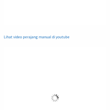
Lihat video perajang manual di youtube