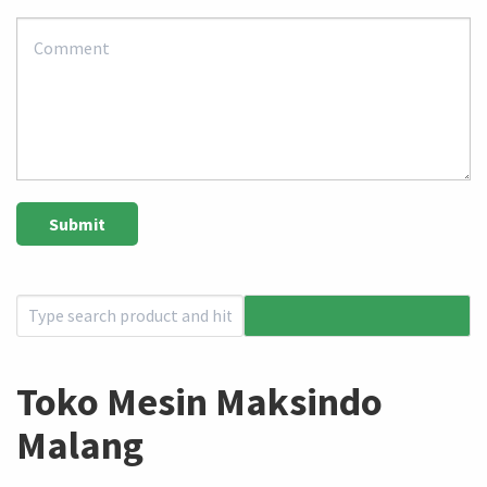
Toko Mesin Maksindo
Malang