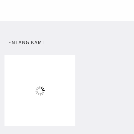
TENTANG KAMI