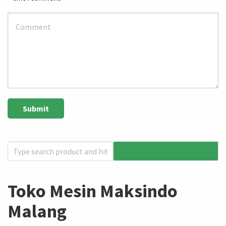
Toko Mesin Maksindo
Malang