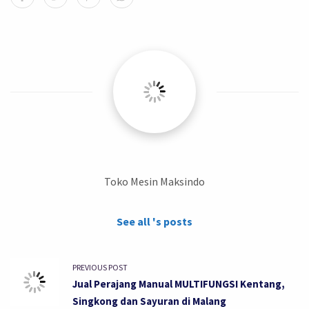
Toko Mesin Maksindo
See all 's posts
PREVIOUS POST
Jual Perajang Manual MULTIFUNGSI Kentang,
Singkong dan Sayuran di Malang