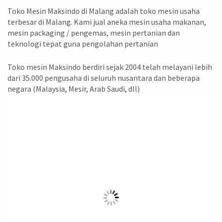
Toko Mesin Maksindo di Malang adalah toko mesin usaha
terbesar di Malang. Kami jual aneka mesin usaha makanan,
mesin packaging / pengemas, mesin pertanian dan
teknologi tepat guna pengolahan pertanian
Toko mesin Maksindo berdiri sejak 2004 telah melayani lebih
dari 35.000 pengusaha di seluruh nusantara dan beberapa
negara (Malaysia, Mesir, Arab Saudi, dll)