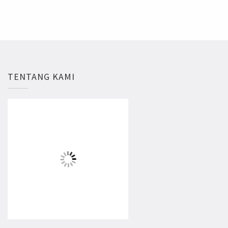
TENTANG KAMI