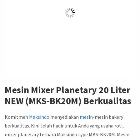
Mesin Mixer Planetary 20 Liter
NEW (MKS-BK20M) Berkualitas
Komitmen
Maksindo
menyediakan
mesin
-mesin bakery
berkualitas. Kini telah hadir untuk Anda yang usaha roti,
mixer planetary terbaru Maksindo type MKS-BK20M. Mesin