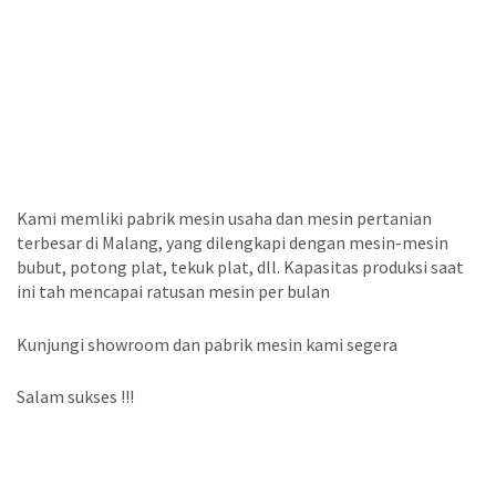
Kami memliki pabrik mesin usaha dan mesin pertanian
terbesar di Malang, yang dilengkapi dengan mesin-mesin
bubut, potong plat, tekuk plat, dll. Kapasitas produksi saat
ini tah mencapai ratusan mesin per bulan
Kunjungi showroom dan pabrik mesin kami segera
Salam sukses !!!