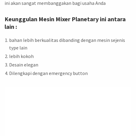
ini akan sangat membanggakan bagi usaha Anda
Keunggulan Mesin Mixer Planetary ini antara
lain :
bahan lebih berkualitas dibanding dengan mesin sejenis
type lain
lebih kokoh
Desain elegan
Dilengkapi dengan emergency button