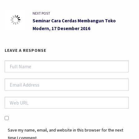
NEXT POST
Seminar Cara Cerdas Membangun Toko
Modern, 17 Desember 2016
LEAVE A RESPONSE
Save my name, email, and website in this browser for the next
time I comment.