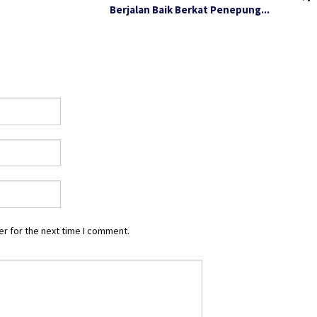
Berjalan Baik Berkat Penepung...
r for the next time I comment.