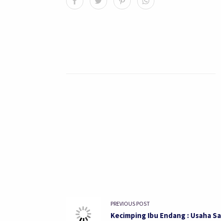
PREVIOUS POST
Kecimping Ibu Endang : Usaha S