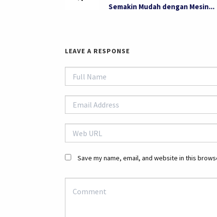
Semakin Mudah dengan Mesin...
LEAVE A RESPONSE
Save my name, email, and website in this browse