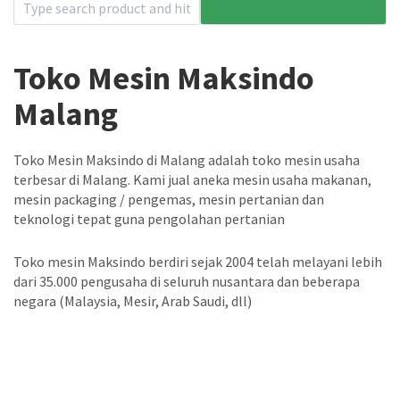
Toko Mesin Maksindo
Malang
Toko Mesin Maksindo di Malang adalah toko mesin usaha
terbesar di Malang. Kami jual aneka mesin usaha makanan,
mesin packaging / pengemas, mesin pertanian dan
teknologi tepat guna pengolahan pertanian
Toko mesin Maksindo berdiri sejak 2004 telah melayani lebih
dari 35.000 pengusaha di seluruh nusantara dan beberapa
negara (Malaysia, Mesir, Arab Saudi, dll)