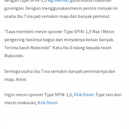
gorengan. Dengan menggunakanmesin peniris minyak ini
usaha Ibu Tina jadi semakin maju dan banyak peminat.
“Saya membeli mesin spinner Type SPIN-1,5 Mas ! Mesin
pengering hasilnya bagus dan minyaknya keluar banyak.
Terima kasih Maksindo”. Kata Ibu Endang kepada team
Maksindo.
Semoga usaha Ibu Tina semakin banyak peminatnya dan
maju. Amin.
Ingin mesin spinner Type SPIN-1,5,
Klik Disini
. Type lain dari
mesin makanan,
Klik Disini
.