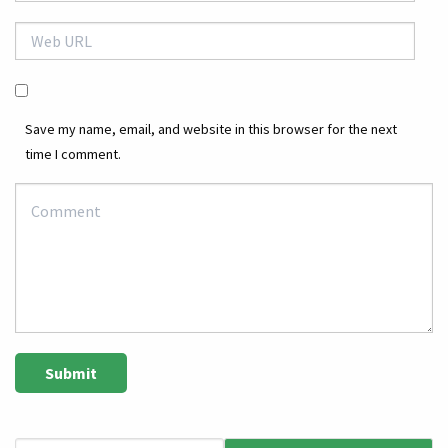
Save my name, email, and website in this browser for the next
time I comment.