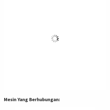
Mesin Yang Berhubungan: