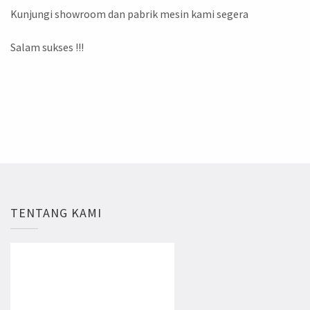
Kunjungi showroom dan pabrik mesin kami segera
Salam sukses !!!
TENTANG KAMI