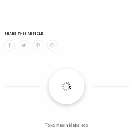
SHARE THIS ARTICLE
Toko Mesin Maksindo