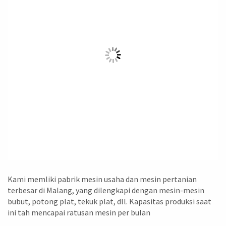
Kami memliki pabrik mesin usaha dan mesin pertanian
terbesar di Malang, yang dilengkapi dengan mesin-mesin
bubut, potong plat, tekuk plat, dll. Kapasitas produksi saat
ini tah mencapai ratusan mesin per bulan