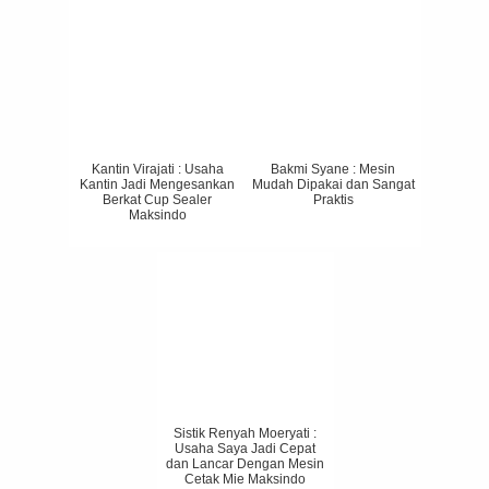
Kantin Virajati : Usaha
Bakmi Syane : Mesin
Kantin Jadi Mengesankan
Mudah Dipakai dan Sangat
Berkat Cup Sealer
Praktis
Maksindo
Sistik Renyah Moeryati :
Usaha Saya Jadi Cepat
dan Lancar Dengan Mesin
Cetak Mie Maksindo