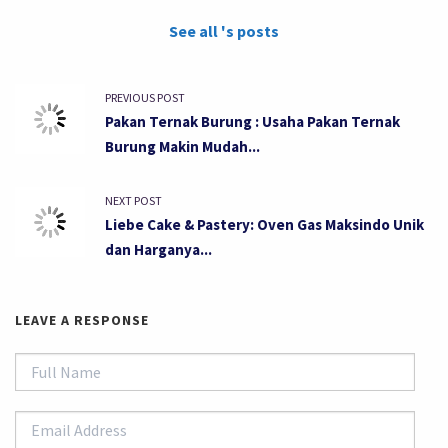
See all 's posts
PREVIOUS POST
Pakan Ternak Burung : Usaha Pakan Ternak
Burung Makin Mudah...
NEXT POST
Liebe Cake & Pastery: Oven Gas Maksindo Unik
dan Harganya...
LEAVE A RESPONSE