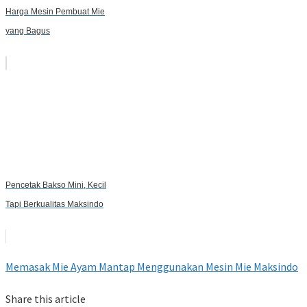
Harga Mesin Pembuat Mie
yang Bagus
Pencetak Bakso Mini, Kecil
Tapi Berkualitas Maksindo
Memasak Mie Ayam Mantap Menggunakan Mesin Mie Maksindo
Share this article