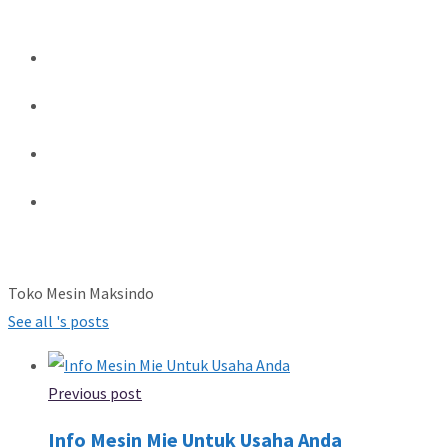
Toko Mesin Maksindo
See all 's posts
Previous post
Info Mesin Mie Untuk Usaha Anda