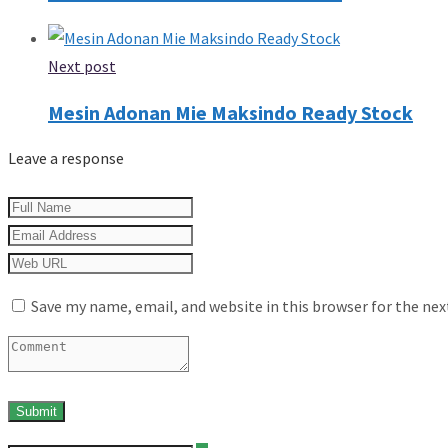
Next post
Mesin Adonan Mie Maksindo Ready Stock
Leave a response
Save my name, email, and website in this browser for the ne