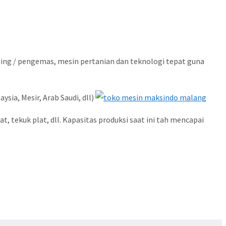
ging / pengemas, mesin pertanian dan teknologi tepat guna
sia, Mesir, Arab Saudi, dll)
 tekuk plat, dll. Kapasitas produksi saat ini tah mencapai