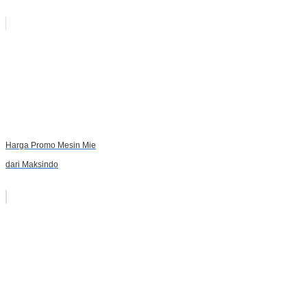
Harga Promo Mesin Mie
dari Maksindo