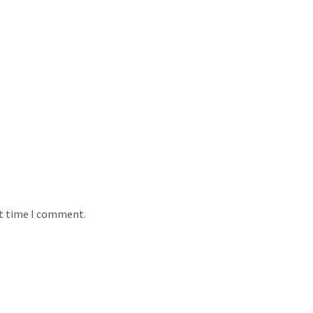
xt time I comment.