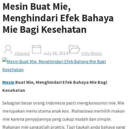
Mesin Buat Mie,
Menghindari Efek Bahaya
Mie Bagi Kesehatan
chusnul
July 18, 2014
Info Mesin
Mesin
Buat Mie, Menghindari Efek Bahaya Mie Bagi
Kesehatan
Sebagian besar orang Indonesia pasti mengkonsumsi mie. Mie
merupakan menu utama anak kos . Mahasiswa memilih makan
mie karena penyajiannya yang cukup mudah dan simple.
Makanan mie sangatlah praktis. Tapi taukah anda bahaya yang