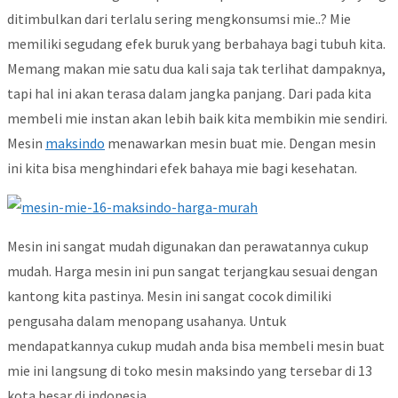
ditimbulkan dari terlalu sering mengkonsumsi mie..? Mie
memiliki segudang efek buruk yang berbahaya bagi tubuh kita.
Memang makan mie satu dua kali saja tak terlihat dampaknya,
tapi hal ini akan terasa dalam jangka panjang. Dari pada kita
membeli mie instan akan lebih baik kita membikin mie sendiri.
Mesin
maksindo
menawarkan mesin buat mie. Dengan mesin
ini kita bisa menghindari efek bahaya mie bagi kesehatan.
Mesin ini sangat mudah digunakan dan perawatannya cukup
mudah. Harga mesin ini pun sangat terjangkau sesuai dengan
kantong kita pastinya. Mesin ini sangat cocok dimiliki
pengusaha dalam menopang usahanya. Untuk
mendapatkannya cukup mudah anda bisa membeli mesin buat
mie ini langsung di toko mesin maksindo yang tersebar di 13
kota besar di indonesia.