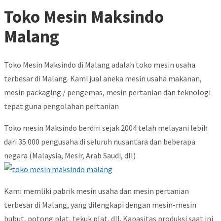
Toko Mesin Maksindo
Malang
Toko Mesin Maksindo di Malang adalah toko mesin usaha
terbesar di Malang. Kami jual aneka mesin usaha makanan,
mesin packaging / pengemas, mesin pertanian dan teknologi
tepat guna pengolahan pertanian
Toko mesin Maksindo berdiri sejak 2004 telah melayani lebih
dari 35.000 pengusaha di seluruh nusantara dan beberapa
negara (Malaysia, Mesir, Arab Saudi, dll)
Kami memliki pabrik mesin usaha dan mesin pertanian
terbesar di Malang, yang dilengkapi dengan mesin-mesin
bubut, potong plat, tekuk plat, dll. Kapasitas produksi saat ini