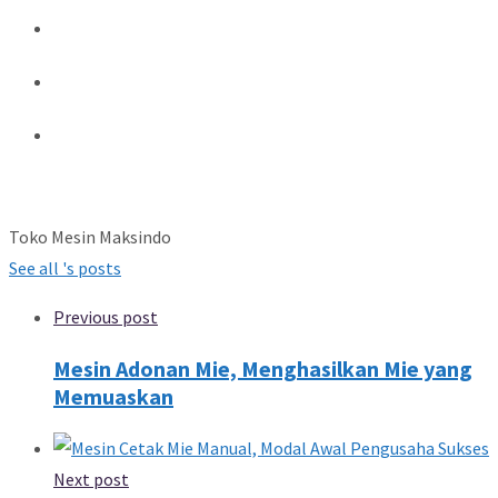
Toko Mesin Maksindo
See all 's posts
Previous post
Mesin Adonan Mie, Menghasilkan Mie yang
Memuaskan
Next post