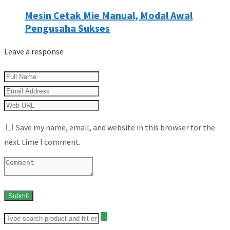
Mesin Cetak Mie Manual, Modal Awal
Pengusaha Sukses
Leave a response
Save my name, email, and website in this browser for the
next time I comment.