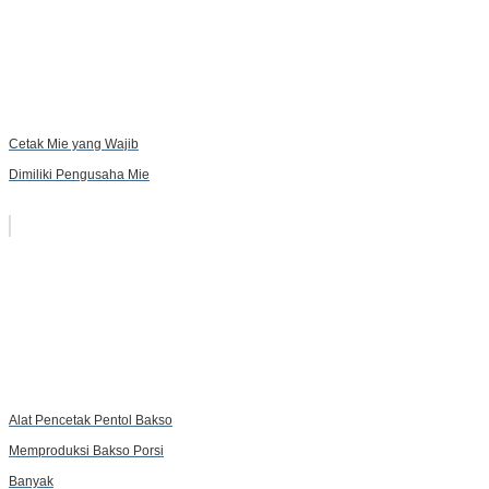
Cetak Mie yang Wajib
Dimiliki Pengusaha Mie
Alat Pencetak Pentol Bakso
Memproduksi Bakso Porsi
Banyak