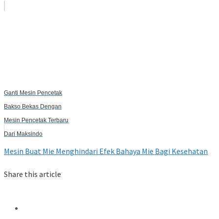
Ganti Mesin Pencetak
Bakso Bekas Dengan
Mesin Pencetak Terbaru
Dari Maksindo
Mesin Buat Mie Menghindari Efek Bahaya Mie Bagi Kesehatan
Share this article