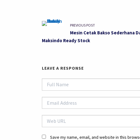
PREVIOUS POST
Mesin Cetak Bakso Sederhana Da
Maksindo Ready Stock
LEAVE A RESPONSE
Save my name, email, and website in this browse