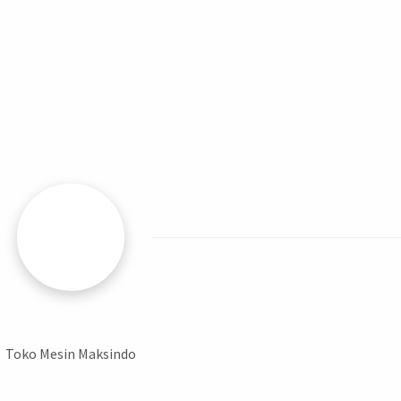
Toko Mesin Maksindo