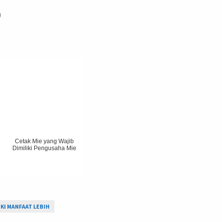
)
Cetak Mie yang Wajib
Dimiliki Pengusaha Mie
KI MANFAAT LEBIH