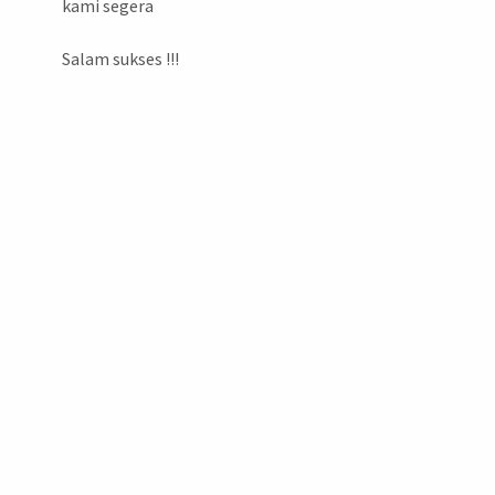
kami segera
Salam sukses !!!