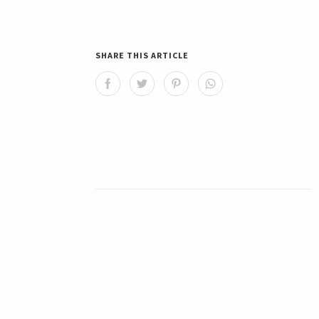
SHARE THIS ARTICLE