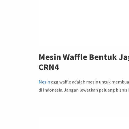
Mesin Waffle Bentuk
Ja
CRN4
Mesin
egg waffle adalah mesin untuk membuat
di Indonesia. Jangan lewatkan peluang bisnis 