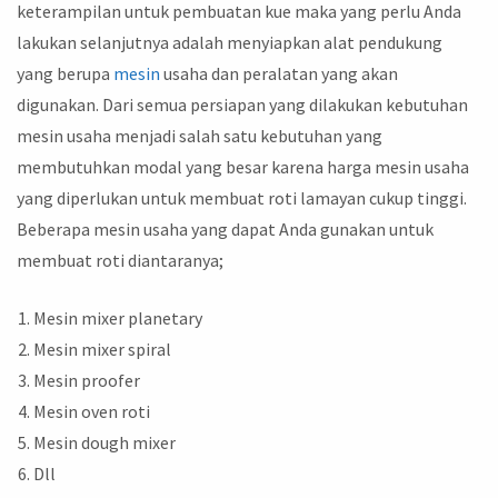
keterampilan untuk pembuatan kue maka yang perlu Anda
lakukan selanjutnya adalah menyiapkan alat pendukung
yang berupa
mesin
usaha dan peralatan yang akan
digunakan. Dari semua persiapan yang dilakukan kebutuhan
mesin usaha menjadi salah satu kebutuhan yang
membutuhkan modal yang besar karena harga mesin usaha
yang diperlukan untuk membuat roti lamayan cukup tinggi.
Beberapa mesin usaha yang dapat Anda gunakan untuk
membuat roti diantaranya;
Mesin mixer planetary
Mesin mixer spiral
Mesin proofer
Mesin oven roti
Mesin dough mixer
Dll