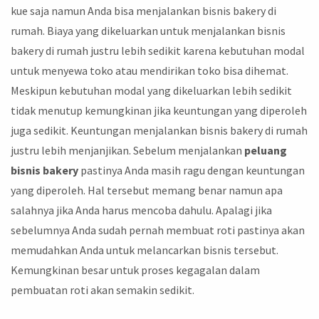
kue saja namun Anda bisa menjalankan bisnis bakery di
rumah. Biaya yang dikeluarkan untuk menjalankan bisnis
bakery di rumah justru lebih sedikit karena kebutuhan modal
untuk menyewa toko atau mendirikan toko bisa dihemat.
Meskipun kebutuhan modal yang dikeluarkan lebih sedikit
tidak menutup kemungkinan jika keuntungan yang diperoleh
juga sedikit. Keuntungan menjalankan bisnis bakery di rumah
justru lebih menjanjikan. Sebelum menjalankan
peluang
bisnis bakery
pastinya Anda masih ragu dengan keuntungan
yang diperoleh. Hal tersebut memang benar namun apa
salahnya jika Anda harus mencoba dahulu. Apalagi jika
sebelumnya Anda sudah pernah membuat roti pastinya akan
memudahkan Anda untuk melancarkan bisnis tersebut.
Kemungkinan besar untuk proses kegagalan dalam
pembuatan roti akan semakin sedikit.