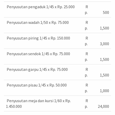
Penyusutan pengaduk 1/45 x Rp. 25.000
R
p.
500
Penyusutan wadah 1/50 x Rp. 75.000
R
p.
1,500
Penyusutan piring 1/45 x Rp. 150.000
R
p.
3,000
Penyusutan sendok 1/45 x Rp. 75.000
R
p.
1,500
Penyusutan garpu 1/45 x Rp. 75.000
R
p.
1,500
Penyusutan pisau 1/45 x Rp. 50.000
R
p.
1,000
Penyusutan meja dan kursi 1/60 x Rp.
R
1.450.000
p.
24,000