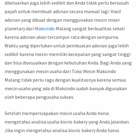
dikeluarkan juga lebih sedikit dan Anda tidak perlu bersusah
payah untuk membuat adonan secara manual lagi. Hasil
adonan yang dibuat dengan menggunakan mesin mixer
planetary dari
Maksindo
Malang sangat berkualitas sekali
karena adonan akan tercampur rata dengan sempurna.
Waktu yang diperlukan untuk pembuatan adonan juga lebih
sedikit karena mesin memiliki kecepatan yang sangat tinggi
dan bisa disesuaikan dengan kebutuhan Anda. Bagi Anda yang
menggunakan mesin usaha dari Toko Mesin Maksindo
Malang tidak perlu ragu dengan kualitasnya karena semua
mesin usaha yang ada di Maksindo sudah banyak digunakan
oleh beberapa pengusaha sukses.
Setelah mempersiapakan mesin usaha Anda harus
mengetahui analisa usaha bisnis bakery yang Anda jalankan.
Jika ingin mengetahui analisa bisnis bakery Anda harus