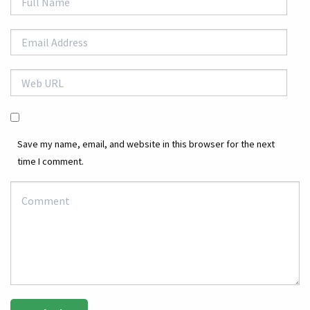
Save my name, email, and website in this browser for the next
time I comment.