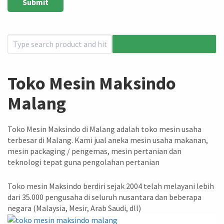
Toko Mesin Maksindo
Malang
Toko Mesin Maksindo di Malang adalah toko mesin usaha
terbesar di Malang. Kami jual aneka mesin usaha makanan,
mesin packaging / pengemas, mesin pertanian dan
teknologi tepat guna pengolahan pertanian
Toko mesin Maksindo berdiri sejak 2004 telah melayani lebih
dari 35.000 pengusaha di seluruh nusantara dan beberapa
negara (Malaysia, Mesir, Arab Saudi, dll)