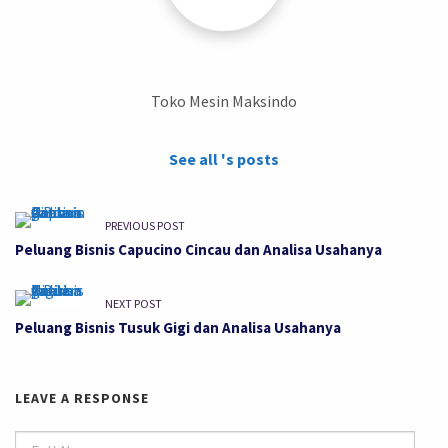
Toko Mesin Maksindo
See all 's posts
PREVIOUS POST
Peluang Bisnis Capucino Cincau dan Analisa Usahanya
NEXT POST
Peluang Bisnis Tusuk Gigi dan Analisa Usahanya
LEAVE A RESPONSE