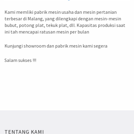
Kami memliki pabrik mesin usaha dan mesin pertanian
terbesar di Malang, yang dilengkapi dengan mesin-mesin
bubut, potong plat, tekuk plat, dll. Kapasitas produksi saat
ini tah mencapai ratusan mesin per bulan
Kunjungi showroom dan pabrik mesin kami segera
Salam sukses !!!
TENTANG KAMI