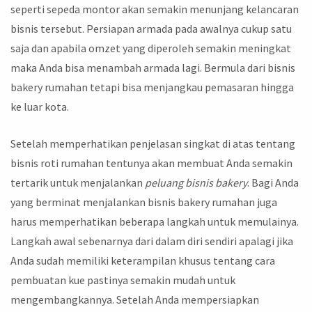
seperti sepeda montor akan semakin menunjang kelancaran
bisnis tersebut. Persiapan armada pada awalnya cukup satu
saja dan apabila omzet yang diperoleh semakin meningkat
maka Anda bisa menambah armada lagi. Bermula dari bisnis
bakery rumahan tetapi bisa menjangkau pemasaran hingga
ke luar kota.
Setelah memperhatikan penjelasan singkat di atas tentang
bisnis roti rumahan tentunya akan membuat Anda semakin
tertarik untuk menjalankan
peluang bisnis bakery
. Bagi Anda
yang berminat menjalankan bisnis bakery rumahan juga
harus memperhatikan beberapa langkah untuk memulainya.
Langkah awal sebenarnya dari dalam diri sendiri apalagi jika
Anda sudah memiliki keterampilan khusus tentang cara
pembuatan kue pastinya semakin mudah untuk
mengembangkannya. Setelah Anda mempersiapkan