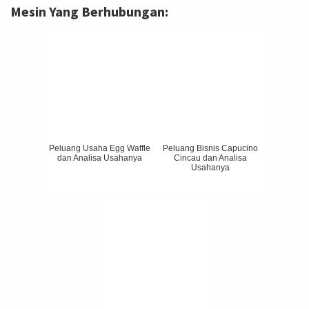
Mesin Yang Berhubungan:
Peluang Usaha Egg Waffle
Peluang Bisnis Capucino
dan Analisa Usahanya
Cincau dan Analisa
Usahanya