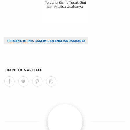
Peluang Bisnis Tusuk Gigi
dan Analisa Usahanya
PELUANG BISNIS BAKERY DAN ANALISA USAHANYA
SHARE THIS ARTICLE