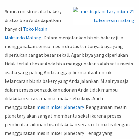
Semua mesin usaha bakery
di atas bisa Anda dapatkan
hanya di
Toko Mesin
Maksindo Malang
. Dalam menjalankan bisnis bakery jika
menggunakan semua mesin di atas tentunya biaya yang
diperlukan sangat besar sekali. Agar biaya yang diperlukan
tidak terlalu besar Anda bisa menggunakan salah satu mesin
usaha yang paling Anda anggap bermanfaat untuk
kelancaran bisnis bakery yang Anda jalankan. Misalnya saja
dalam proses pengadukan adonan Anda tidak mampu
dilakukan secara manual maka sebaiknya Anda
menggunakan
mesin mixer planetary
. Penggunaan mesin
planetary akan sangat membantu sekali karena proses
pembuatan adonan bisa dilakukan secara otomatis dengan
menggunakan mesin mixer planetary. Tenaga yang