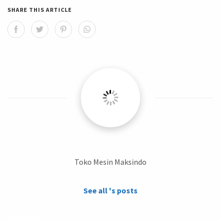
SHARE THIS ARTICLE
Toko Mesin Maksindo
See all 's posts