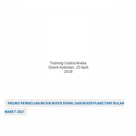
Training Usaha Aneka
Snack Kekinian, 15 April
2018
PROMO PEMBELIAN MESIN MIXER SPIRAL DAN MIXER PLANETARY BULAN
MARET 2017