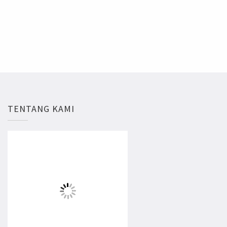
TENTANG KAMI