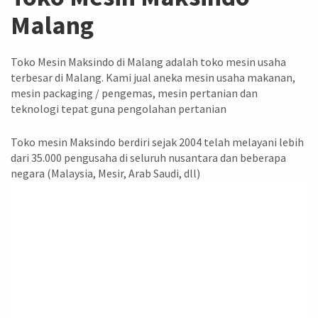
Malang
Toko Mesin Maksindo di Malang adalah toko mesin usaha
terbesar di Malang. Kami jual aneka mesin usaha makanan,
mesin packaging / pengemas, mesin pertanian dan
teknologi tepat guna pengolahan pertanian
Toko mesin Maksindo berdiri sejak 2004 telah melayani lebih
dari 35.000 pengusaha di seluruh nusantara dan beberapa
negara (Malaysia, Mesir, Arab Saudi, dll)