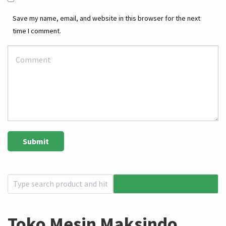
Save my name, email, and website in this browser for the next
time I comment.
Toko Mesin Maksindo