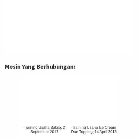
Mesin Yang Berhubungan:
Training Usaha Bakso, 2
Training Usaha Ice Cream
September 2017
Dan Topping, 14 April 2018