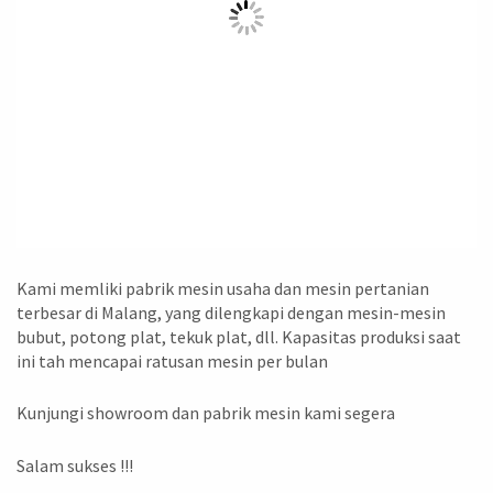
Kami memliki pabrik mesin usaha dan mesin pertanian
terbesar di Malang, yang dilengkapi dengan mesin-mesin
bubut, potong plat, tekuk plat, dll. Kapasitas produksi saat
ini tah mencapai ratusan mesin per bulan
Kunjungi showroom dan pabrik mesin kami segera
Salam sukses !!!