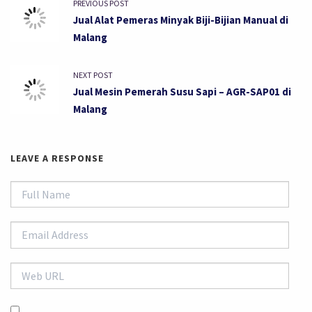
PREVIOUS POST
Jual Alat Pemeras Minyak Biji-Bijian Manual di
Malang
NEXT POST
Jual Mesin Pemerah Susu Sapi – AGR-SAP01 di
Malang
LEAVE A RESPONSE