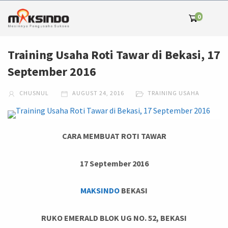
0
Training Usaha Roti Tawar di Bekasi, 17
September 2016
CHUSNUL
AUGUST 24, 2016
TRAINING USAHA
CARA MEMBUAT ROTI TAWAR
17 September 2016
MAKSINDO
BEKASI
RUKO EMERALD BLOK UG NO. 52, BEKASI