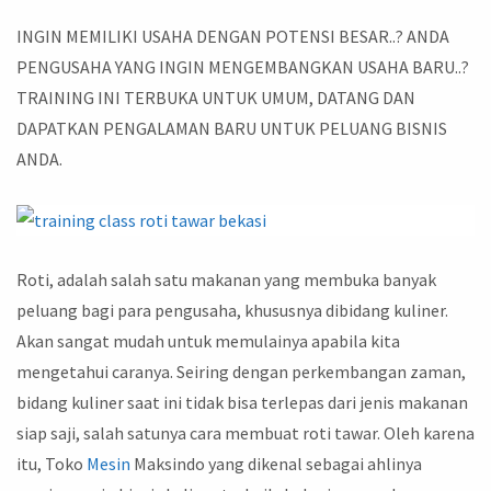
INGIN MEMILIKI USAHA DENGAN POTENSI BESAR..? ANDA
PENGUSAHA YANG INGIN MENGEMBANGKAN USAHA BARU..?
TRAINING INI TERBUKA UNTUK UMUM, DATANG DAN
DAPATKAN PENGALAMAN BARU UNTUK PELUANG BISNIS
ANDA.
Roti, adalah salah satu makanan yang membuka banyak
peluang bagi para pengusaha, khususnya dibidang kuliner.
Akan sangat mudah untuk memulainya apabila kita
mengetahui caranya. Seiring dengan perkembangan zaman,
bidang kuliner saat ini tidak bisa terlepas dari jenis makanan
siap saji, salah satunya cara membuat roti tawar. Oleh karena
itu, Toko
Mesin
Maksindo yang dikenal sebagai ahlinya