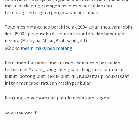
mesin packaging / pengemas, mesin pertanian dan
teknologi tepat guna pengolahan pertanian
Toko mesin Maksindo berdiri sejak 2004 telah melayani lebih
dari 35.000 pengusaha di seluruh nusantara dan beberapa
negara (Malaysia, Mesir, Arab Saudi, dll)
Kami memliki pabrik mesin usaha dan mesin pertanian
terbesar di Malang, yang dilengkapi dengan mesin-mesin
bubut, potong plat, tekuk plat, dll. Kapasitas produksi saat
ini tah mencapai ratusan mesin per bulan
Kunjungi showroom dan pabrik mesin kami segera
Salam sukses !!!