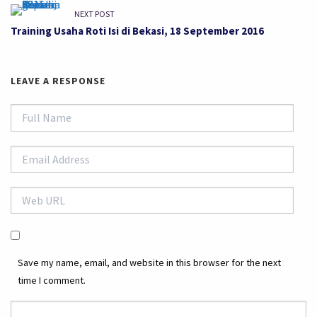
NEXT POST
Training Usaha Roti Isi di Bekasi, 18 September 2016
LEAVE A RESPONSE
Save my name, email, and website in this browser for the next
time I comment.