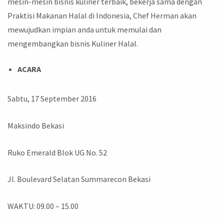
mesin-mesin bisnis kuliner terbaik, bekerja sama dengan
Praktisi Makanan Halal di Indonesia, Chef Herman akan
mewujudkan impian anda untuk memulai dan
mengembangkan bisnis Kuliner Halal.
ACARA
Sabtu, 17 September 2016
Maksindo Bekasi
Ruko Emerald Blok UG No. 52
Jl. Boulevard Selatan Summarecon Bekasi
WAKTU: 09.00 – 15.00