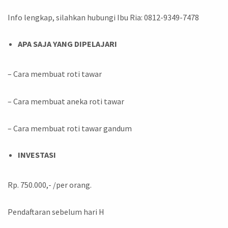
Info lengkap, silahkan hubungi Ibu Ria: 0812-9349-7478
APA SAJA YANG DIPELAJARI
– Cara membuat roti tawar
– Cara membuat aneka roti tawar
– Cara membuat roti tawar gandum
INVESTASI
Rp. 750.000,- /per orang.
Pendaftaran sebelum hari H