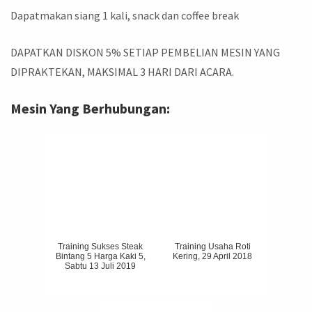
Dapatmakan siang 1 kali, snack dan coffee break
DAPATKAN DISKON 5% SETIAP PEMBELIAN MESIN YANG
DIPRAKTEKAN, MAKSIMAL 3 HARI DARI ACARA.
Mesin Yang Berhubungan:
Training Sukses Steak
Training Usaha Roti
Bintang 5 Harga Kaki 5,
Kering, 29 April 2018
Sabtu 13 Juli 2019