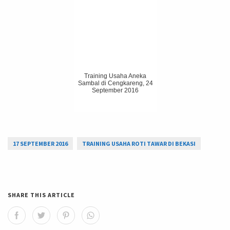
Training Usaha Aneka
Sambal di Cengkareng, 24
September 2016
17 SEPTEMBER 2016
TRAINING USAHA ROTI TAWAR DI BEKASI
SHARE THIS ARTICLE