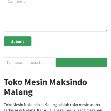
Toko Mesin Maksindo
Malang
Toko Mesin Maksindo di Malang adalah toko mesin usaha
terbesar di Malang. Kami jual aneka mesin usaha makanan,