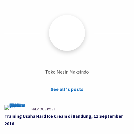
Toko Mesin Maksindo
See all 's posts
PREVIOUS POST
Training Usaha Hard Ice Cream di Bandung, 11 September
2016