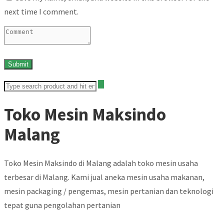
next time I comment.
Toko Mesin Maksindo
Malang
Toko Mesin Maksindo di Malang adalah toko mesin usaha
terbesar di Malang. Kami jual aneka mesin usaha makanan,
mesin packaging / pengemas, mesin pertanian dan teknologi
tepat guna pengolahan pertanian