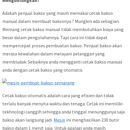
Menguntungkan?
Adakah penjual bakso yang masih memakai cetak bakso
manual dalam membuat baksonya ? Mungkin ada sebagian.
Memang cetak bakso manual tidak membutuhkan biaya yang
besar dalam pengolahannya. Tapi cara ini tidak dapat
mempercepat proses pembuatan bakso. Penjual bakso akan
merasa kewalahan dalam melayani pelanggan yang
membludak. Sebaiknya anda mengganti cetak bakso manual
anda dengan cetak bakso yang otomatis.
Cetak bakso otomatis adalah cara yang efisien dan tidak
terlalu banyak menyita waktu dan tenaga. Cetak ini memiliki
tekhnologi canggih sehingga anda tinggal menunggunya saja
bakso akan langsung jadi.
Mesin
ini menghasilkan 230 butir
bakso dalam 1 menit saja. Untuk apalagi anda masih