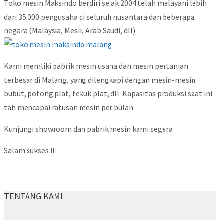
Toko mesin Maksindo berdiri sejak 2004 telah melayani lebih
dari 35.000 pengusaha di seluruh nusantara dan beberapa
negara (Malaysia, Mesir, Arab Saudi, dll)
Kami memliki pabrik mesin usaha dan mesin pertanian
terbesar di Malang, yang dilengkapi dengan mesin-mesin
bubut, potong plat, tekuk plat, dll. Kapasitas produksi saat ini
tah mencapai ratusan mesin per bulan
Kunjungi showroom dan pabrik mesin kami segera
Salam sukses !!!
TENTANG KAMI