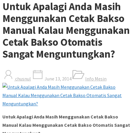
Untuk Apalagi Anda Masih
Menggunakan Cetak Bakso
Manual Kalau Menggunakan
Cetak Bakso Otomatis
Sangat Menguntungkan?
chusnul
June 13, 2014
Info Mesin
Untuk Apalagi Anda Masih Menggunakan Cetak Bakso
Manual Kalau Menggunakan Cetak Bakso Otomatis Sangat