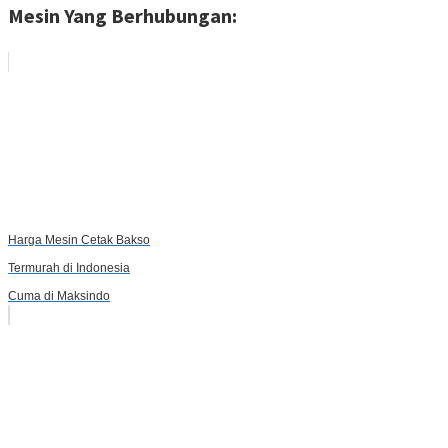
Mesin Yang Berhubungan:
Harga Mesin Cetak Bakso
Termurah di Indonesia
Cuma di Maksindo