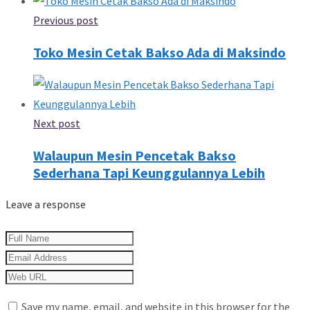
Previous post
Toko Mesin Cetak Bakso Ada di Maksindo
Next post
Walaupun Mesin Pencetak Bakso
Sederhana Tapi Keunggulannya Lebih
Leave a response
Save my name, email, and website in this browser for the