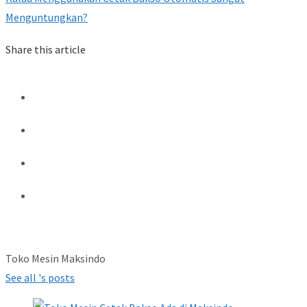
Menguntungkan?
Share this article
Toko Mesin Maksindo
See all 's posts